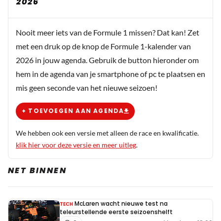
2026
Nooit meer iets van de Formule 1 missen? Dat kan! Zet
met een druk op de knop de Formule 1-kalender van
2026 in jouw agenda. Gebruik de button hieronder om
hem in de agenda van je smartphone of pc te plaatsen en
mis geen seconde van het nieuwe seizoen!
+ TOEVOEGEN AAN AGENDA
We hebben ook een versie met alleen de race en kwalificatie.
klik hier voor deze versie en meer uitleg
.
NET BINNEN
McLaren wacht nieuwe test na
TECH
teleurstellende eerste seizoenshelft