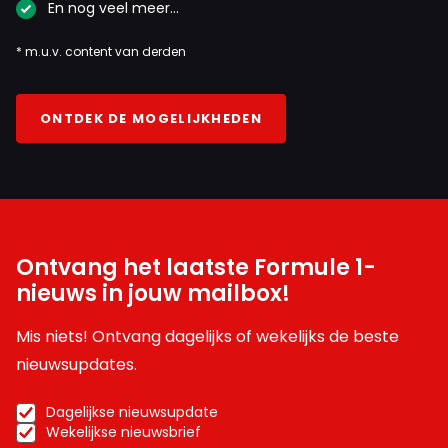
En nog veel meer…
* m.u.v. content van derden
ONTDEK DE MOGELIJKHEDEN
Ontvang het laatste Formule 1-
nieuws in jouw mailbox!
Mis niets! Ontvang dagelijks of wekelijks de beste
nieuwsupdates.
Dagelijkse nieuwsupdate
Wekelijkse nieuwsbrief