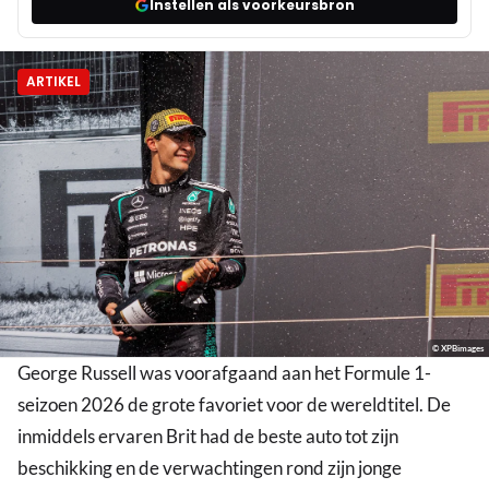
Instellen als voorkeursbron
ARTIKEL
© XPBimages
George Russell was voorafgaand aan het Formule 1-
seizoen 2026 de grote favoriet voor de wereldtitel. De
inmiddels ervaren Brit had de beste auto tot zijn
beschikking en de verwachtingen rond zijn jonge