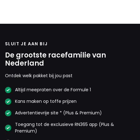
SLUIT JE AAN BIJ
De grootste racefamilie van
Nederland
Ontdek welk pakket bij jou past
Altijd meepraten over de Formule 1
Kans maken op toffe prijzen
Advertentievrije site * (Plus & Premium)
Toegang tot de exclusieve RN365 app (Plus &
Premium)