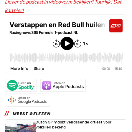
Liever de podcast in videovorm bekijken? Tuurlijk! Dat
kan hier!
MEEST GELEZEN
Dutch GP maakt verrassende artiest voor
volkslied bekend