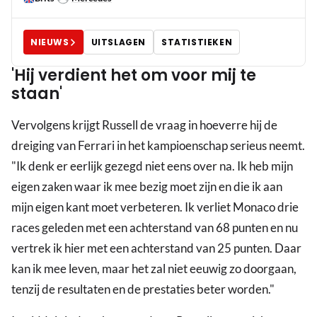
NIEUWS
UITSLAGEN
STATISTIEKEN
'Hij verdient het om voor mij te
staan'
Vervolgens krijgt Russell de vraag in hoeverre hij de
dreiging van Ferrari in het kampioenschap serieus neemt.
"Ik denk er eerlijk gezegd niet eens over na. Ik heb mijn
eigen zaken waar ik mee bezig moet zijn en die ik aan
mijn eigen kant moet verbeteren. Ik verliet Monaco drie
races geleden met een achterstand van 68 punten en nu
vertrek ik hier met een achterstand van 25 punten. Daar
kan ik mee leven, maar het zal niet eeuwig zo doorgaan,
tenzij de resultaten en de prestaties beter worden."