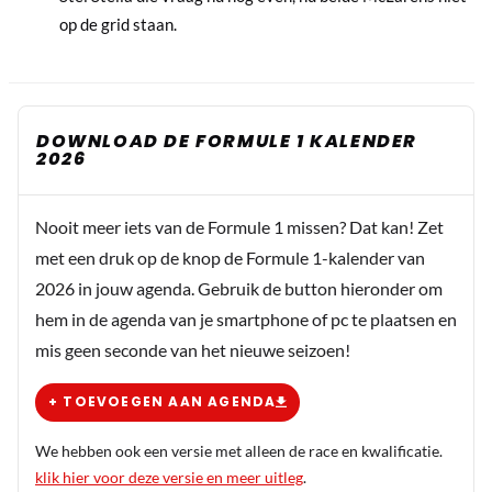
op de grid staan.
DOWNLOAD DE FORMULE 1 KALENDER
2026
Nooit meer iets van de Formule 1 missen? Dat kan! Zet
met een druk op de knop de Formule 1-kalender van
2026 in jouw agenda. Gebruik de button hieronder om
hem in de agenda van je smartphone of pc te plaatsen en
mis geen seconde van het nieuwe seizoen!
+ TOEVOEGEN AAN AGENDA
We hebben ook een versie met alleen de race en kwalificatie.
klik hier voor deze versie en meer uitleg
.