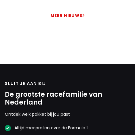
MEER NIEUWS
SLUIT JE AAN BIJ
De grootste racefamilie van
Nederland
Ontdek welk pakket bij jou past
Altijd meepraten over de Formule 1