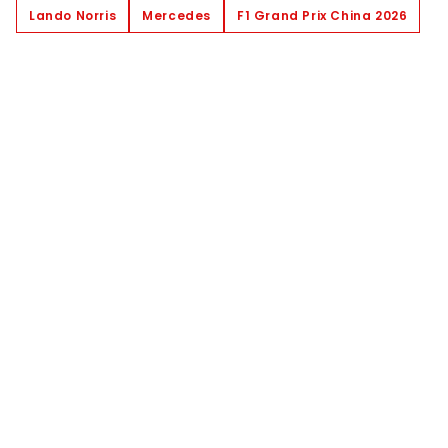
Lando Norris
Mercedes
F1 Grand Prix China 2026