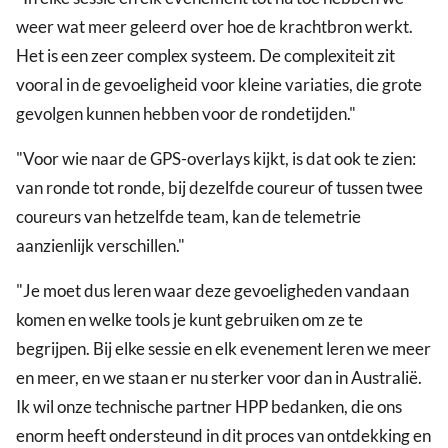
weer wat meer geleerd over hoe de krachtbron werkt.
Het is een zeer complex systeem. De complexiteit zit
vooral in de gevoeligheid voor kleine variaties, die grote
gevolgen kunnen hebben voor de rondetijden."
"Voor wie naar de GPS-overlays kijkt, is dat ook te zien:
van ronde tot ronde, bij dezelfde coureur of tussen twee
coureurs van hetzelfde team, kan de telemetrie
aanzienlijk verschillen."
"Je moet dus leren waar deze gevoeligheden vandaan
komen en welke tools je kunt gebruiken om ze te
begrijpen. Bij elke sessie en elk evenement leren we meer
en meer, en we staan er nu sterker voor dan in Australië.
Ik wil onze technische partner HPP bedanken, die ons
enorm heeft ondersteund in dit proces van ontdekking en