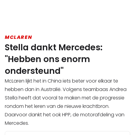
MCLAREN
Stella dankt Mercedes:
"Hebben ons enorm
ondersteund"
McLaren lijkt het in China iets beter voor elkaar te
hebben dan in Australië. Volgens teambaas Andrea
Stella heeft dat vooral te maken met de progressie
rondom het leren van de nieuwe krachtbron.
Daarvoor dankt het ook HPP, de motorafdeling van
Mercedes.