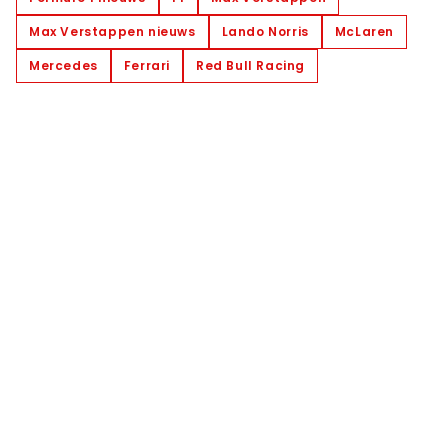
Max Verstappen nieuws
Lando Norris
McLaren
Mercedes
Ferrari
Red Bull Racing