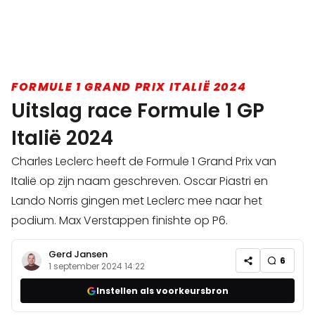
FORMULE 1 GRAND PRIX ITALIË 2024
Uitslag race Formule 1 GP
Italië 2024
Charles Leclerc heeft de Formule 1 Grand Prix van
Italië op zijn naam geschreven. Oscar Piastri en
Lando Norris gingen met Leclerc mee naar het
podium. Max Verstappen finishte op P6.
Gerd Jansen
6
1 september 2024 14:22
Instellen als voorkeursbron