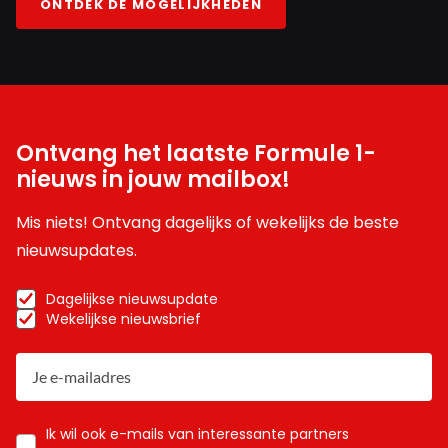
ONTDEK DE MOGELIJKHEDEN
Ontvang het laatste Formule 1-
nieuws in jouw mailbox!
Mis niets! Ontvang dagelijks of wekelijks de beste
nieuwsupdates.
Dagelijkse nieuwsupdate
Wekelijkse nieuwsbrief
Ik wil ook e-mails van interessante partners