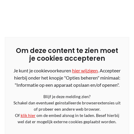
Om deze content te zien moet
je cookies accepteren
Je kunt je cookievoorkeuren
hier wijzigen
. Accepteer
hierbij onder het knopje "Opties beheren" minimaal:
"Informatie op een apparaat opslaan en/of openen".
Blijf je deze melding zien?
Schakel dan eventueel geinstalleerde browserextensies uit
of probeer een andere web browser.
Of
klik hier
om de embed alsnog in te laden. Besef hierbij
wel dat er mogelijk externe cookies geplaatst worden.