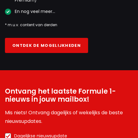
En nog veel meer…
* m.u.v. content van derden
ONTDEK DE MOGELIJKHEDEN
Ontvang het laatste Formule 1-
nieuws in jouw mailbox!
Mis niets! Ontvang dagelijks of wekelijks de beste
nieuwsupdates.
Dagelijkse nieuwsupdate