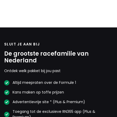
SLUIT JE AAN BIJ
De grootste racefamilie van
Nederland
Ontdek welk pakket bij jou past
Altijd meepraten over de Formule 1
Kans maken op toffe prijzen
Advertentievrije site * (Plus & Premium)
Toegang tot de exclusieve RN365 app (Plus &
Premium)