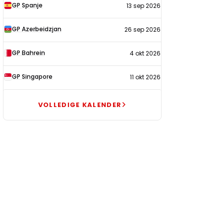
GP Spanje
13 sep 2026
GP Azerbeidzjan
26 sep 2026
GP Bahrein
4 okt 2026
GP Singapore
11 okt 2026
VOLLEDIGE KALENDER