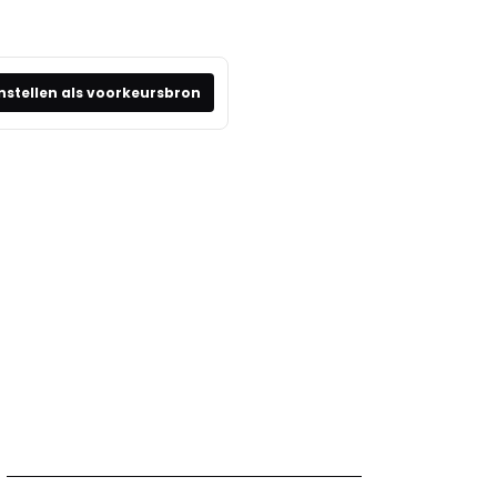
nstellen als voorkeursbron