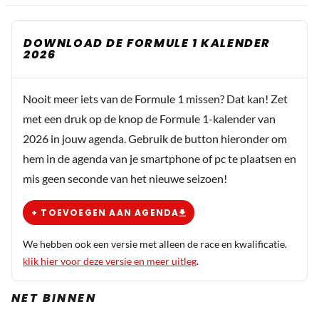
DOWNLOAD DE FORMULE 1 KALENDER
2026
Nooit meer iets van de Formule 1 missen? Dat kan! Zet
met een druk op de knop de Formule 1-kalender van
2026 in jouw agenda. Gebruik de button hieronder om
hem in de agenda van je smartphone of pc te plaatsen en
mis geen seconde van het nieuwe seizoen!
+ TOEVOEGEN AAN AGENDA
We hebben ook een versie met alleen de race en kwalificatie.
klik hier voor deze versie en meer uitleg
.
NET BINNEN