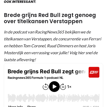
OOK INTERESSANT:
Brede grijns Red Bull zegt genoeg
over titelkansen Verstappen
In de podcast van RacingNews365 bekijken we de
titelkansen van Verstappen, de concurrentie van Ferrari
en hebben Tom Coronel, Ruud Dimmers en host Joris
Mosterdijk een verrassing voor jullie! Volg hier snel de
laatste aflevering!