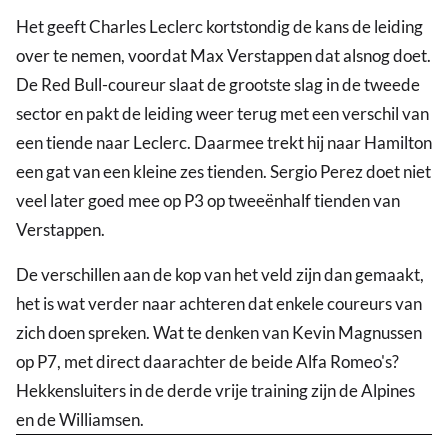
Het geeft Charles Leclerc kortstondig de kans de leiding
over te nemen, voordat Max Verstappen dat alsnog doet.
De Red Bull-coureur slaat de grootste slag in de tweede
sector en pakt de leiding weer terug met een verschil van
een tiende naar Leclerc. Daarmee trekt hij naar Hamilton
een gat van een kleine zes tienden. Sergio Perez doet niet
veel later goed mee op P3 op tweeënhalf tienden van
Verstappen.
De verschillen aan de kop van het veld zijn dan gemaakt,
het is wat verder naar achteren dat enkele coureurs van
zich doen spreken. Wat te denken van Kevin Magnussen
op P7, met direct daarachter de beide Alfa Romeo's?
Hekkensluiters in de derde vrije training zijn de Alpines
en de Williamsen.