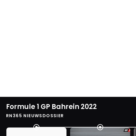
Formule 1 GP Bahrein 2022
RN365 NIEUWSDOSSIER