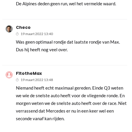
De Alpines deden geen run, wel het vermelde waard.
Checo
19 maart 2022 13:40
Was geen optimaal rondje dat laatste rondje van Max.
Dus hij heeft nog veel over.
F1totheMax
19 maart 2022 13:48
Niemand heeft echt maximaal gereden. Einde Q3 weten
we wie de snelste auto heeft voor de vliegende ronde. En
morgen weten we de snelste auto heeft over de race. Niet
verrassend dat Mercedes er nu in een keer wel een
seconde vanaf kan rijden.