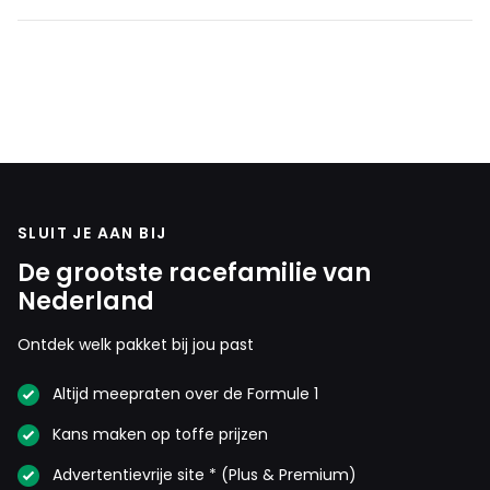
SLUIT JE AAN BIJ
De grootste racefamilie van
Nederland
Ontdek welk pakket bij jou past
Altijd meepraten over de Formule 1
Kans maken op toffe prijzen
Advertentievrije site * (Plus & Premium)