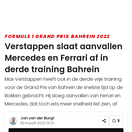
FORMULE 1 GRAND PRIX BAHREIN 2022
Verstappen slaat aanvallen
Mercedes en Ferrari af in
derde training Bahrein
Max Verstappen heeft ook in de derde vrije training
voor de Grand Prix van Bahrein de snelste tijd op de
klokken gebracht. Hij sloeg aanvallen van Ferrari en
Mercedes, dat toch iets meer snelheid liet zien, af.
Jan van der Burgt
3
19 maart 2022 13:01