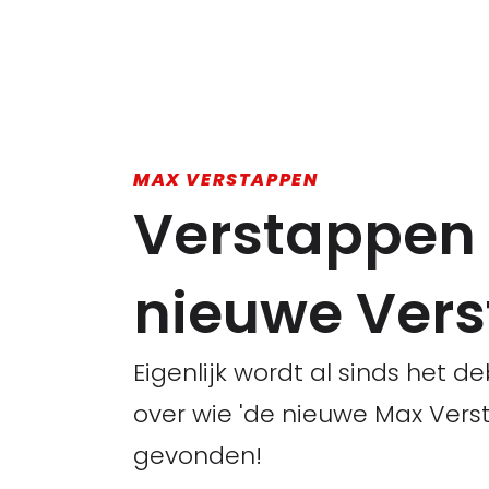
MAX VERSTAPPEN
Verstappen t
nieuwe Vers
Eigenlijk wordt al sinds het 
over wie 'de nieuwe Max Vers
gevonden!