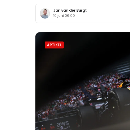
Jan van der Burgt
10 juni 06:00
ARTIKEL