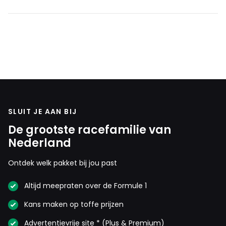
SLUIT JE AAN BIJ
De grootste racefamilie van
Nederland
Ontdek welk pakket bij jou past
Altijd meepraten over de Formule 1
Kans maken op toffe prijzen
Advertentievrije site * (Plus & Premium)