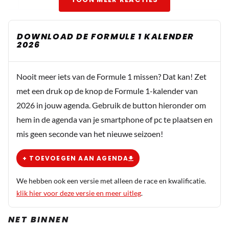
DOWNLOAD DE FORMULE 1 KALENDER
2026
Nooit meer iets van de Formule 1 missen? Dat kan! Zet
met een druk op de knop de Formule 1-kalender van
2026 in jouw agenda. Gebruik de button hieronder om
hem in de agenda van je smartphone of pc te plaatsen en
mis geen seconde van het nieuwe seizoen!
+ TOEVOEGEN AAN AGENDA
We hebben ook een versie met alleen de race en kwalificatie.
klik hier voor deze versie en meer uitleg
.
NET BINNEN