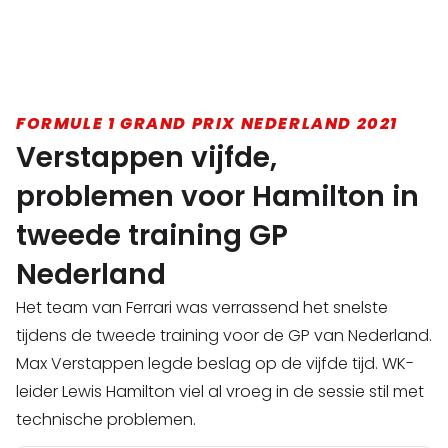
FORMULE 1 GRAND PRIX NEDERLAND 2021
Verstappen vijfde,
problemen voor Hamilton in
tweede training GP
Nederland
Het team van Ferrari was verrassend het snelste
tijdens de tweede training voor de GP van Nederland.
Max Verstappen legde beslag op de vijfde tijd. WK-
leider Lewis Hamilton viel al vroeg in de sessie stil met
technische problemen.