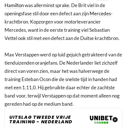
Hamilton
was allerminst sprake. De Brit viel in de
openingsfase stil door een defect aan zijn
Mercedes
-
krachtbron. Kopzorgen voor motorleverancier
Mercedes, want in de eerste training viel Sebastian
Vettel ook stil met een defect aan de Duitse krachtbron.
Max Verstappen werd op luid gejuich getrakteerd van de
tienduizenden oranjefans. De Nederlander liet zichzelf
direct van voren zien, maar het was halverwege de
training Esteban Ocon die de snelste tijd in handen had
met een 1.11,0. Hij gebruikte daar echter de zachtste
band voor, terwijl Verstappen op dat moment alleen nog
gereden had op de medium band.
UITSLAG TWEEDE VRIJE
TRAINING - NEDERLAND