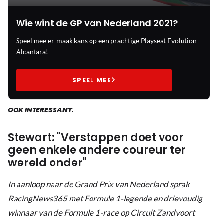
Wie wint de GP van Nederland 2021?
Speel mee en maak kans op een prachtige Playseat Evolution
Alcantara!
SPEEL MEE
OOK INTERESSANT:
Stewart: "Verstappen doet voor
geen enkele andere coureur ter
wereld onder"
In aanloop naar de Grand Prix van Nederland sprak
RacingNews365 met Formule 1-legende en drievoudig
winnaar van de Formule 1-race op Circuit Zandvoort