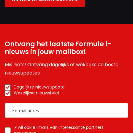
Ontvang het laatste Formule 1-
nieuws in jouw mailbox!
Mis niets! Ontvang dagelijks of wekelijks de beste
nieuwsupdates.
Dagelijkse nieuwsupdate
Wekelijkse nieuwsbrief
Ik wil ook e-mails van interessante partners
ontvangen.