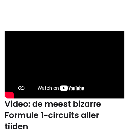
Video: de meest bizarre
Formule 1-circuits aller
tijden