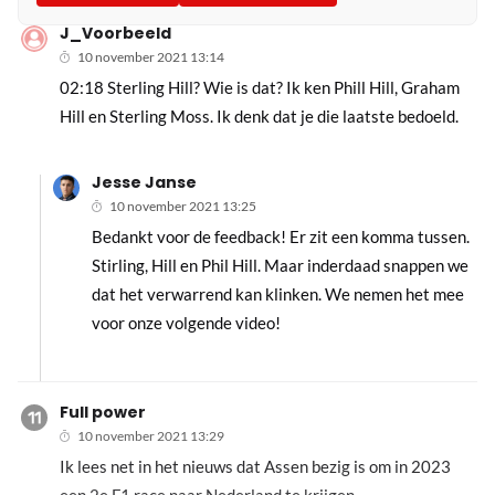
J_Voorbeeld
10 november 2021 13:14
02:18 Sterling Hill? Wie is dat? Ik ken Phill Hill, Graham
Hill en Sterling Moss. Ik denk dat je die laatste bedoeld.
Jesse Janse
10 november 2021 13:25
Bedankt voor de feedback! Er zit een komma tussen.
Stirling, Hill en Phil Hill. Maar inderdaad snappen we
dat het verwarrend kan klinken. We nemen het mee
voor onze volgende video!
Full power
10 november 2021 13:29
Ik lees net in het nieuws dat Assen bezig is om in 2023