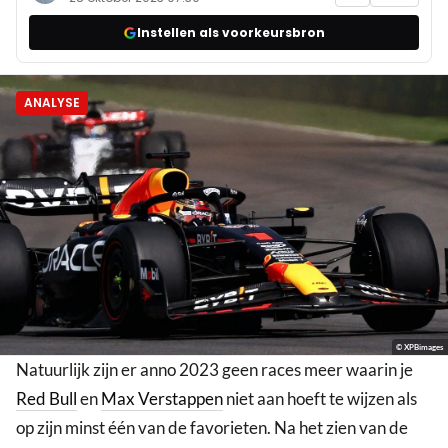
Instellen als voorkeursbron
ANALYSE
© XPBimages
Natuurlijk zijn er anno 2023 geen races meer waarin je
Red Bull
en
Max Verstappen
niet aan hoeft te wijzen als
op zijn minst één van de favorieten. Na het zien van de