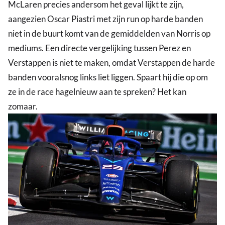
McLaren precies andersom het geval lijkt te zijn,
aangezien Oscar Piastri met zijn run op harde banden
niet in de buurt komt van de gemiddelden van Norris op
mediums. Een directe vergelijking tussen Perez en
Verstappen is niet te maken, omdat Verstappen de harde
banden vooralsnog links liet liggen. Spaart hij die op om
ze in de race hagelnieuw aan te spreken? Het kan
zomaar.