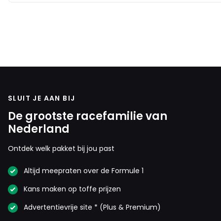
SLUIT JE AAN BIJ
De grootste racefamilie van
Nederland
Ontdek welk pakket bij jou past
Altijd meepraten over de Formule 1
Kans maken op toffe prijzen
Advertentievrije site * (Plus & Premium)