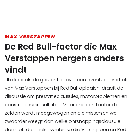
MAX VERSTAPPEN
De Red Bull-factor die Max
Verstappen nergens anders
vindt
Elke keer als de geruchten over een eventueel vertrek
van Max Verstappen bij Red Bull oplaaien, draait de
discussie om prestatieclausules, motorproblemen en
constructeursresultaten. Maar er is een factor die
zelden wordt meegewogen en die misschien wel
zwaarder weegt dan welke ontsnappingsclausule
dan ook: de unieke symbiose die Verstappen en Red