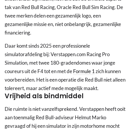
tak van Red Bull Racing, Oracle Red Bull Sim Racing. De
twee merken delen een gezamenlijk logo, een
gezamenlijke missie en, niet onbelangrijk, gezamenlijke
financiering.
Daar komt sinds 2025 een professionele
simulatorafdeling bij: Verstappen.com Racing Pro
Simulation, met twee 180-gradendomes waar jonge
coureurs uit de F4 tot en met de
Formule 1
zich kunnen
voorbereiden. Het is een operatie die Red Bull niet alleen
tolereert, maar actief mede mogelijk maakt.
Vrijheid als bindmiddel
Die ruimte is niet vanzelfsprekend. Verstappen heeft ooit
aan toenmalig Red Bull-adviseur Helmut Marko
gevraagd of hij een simulator in zijn motorhome mocht