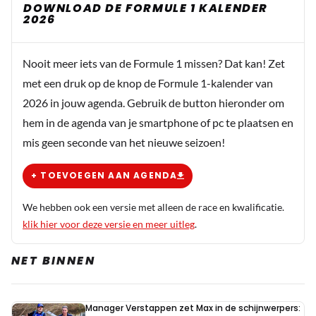
DOWNLOAD DE FORMULE 1 KALENDER
2026
Nooit meer iets van de Formule 1 missen? Dat kan! Zet
met een druk op de knop de Formule 1-kalender van
2026 in jouw agenda. Gebruik de button hieronder om
hem in de agenda van je smartphone of pc te plaatsen en
mis geen seconde van het nieuwe seizoen!
+ TOEVOEGEN AAN AGENDA
We hebben ook een versie met alleen de race en kwalificatie.
klik hier voor deze versie en meer uitleg
.
NET BINNEN
Manager Verstappen zet Max in de schijnwerpers: