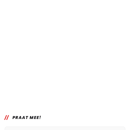
PRAAT MEE!