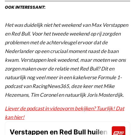
OOK INTERESSANT:
Het was duidelijk niet het weekend van Max Verstappen
en Red Bull. Voor het tweede weekend op rij zorgden
problemen met de achtervleugel ervoor dat de
Nederlander op een cruciaal moment naast de baan
kwam. Verstappen leek woedend, maar moeten we ons
zorgen maken over de relatie met Red Bull? Dit en
natuurlijk nog veel meer in een kakelverse Formule 1-
podcast van RacingNews365, deze keer met Mike
Hezemans, Tim Coronel en natuurlijk Joris Mosterdijk.
Liever de podcast in videovorm bekijken? Tuurlijk! Dat
kan hier!