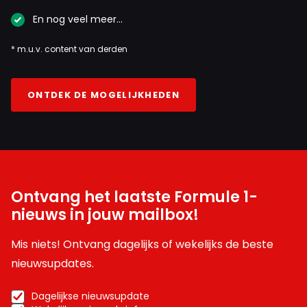
En nog veel meer…
* m.u.v. content van derden
ONTDEK DE MOGELIJKHEDEN
Ontvang het laatste Formule 1-
nieuws in jouw mailbox!
Mis niets! Ontvang dagelijks of wekelijks de beste
nieuwsupdates.
Dagelijkse nieuwsupdate