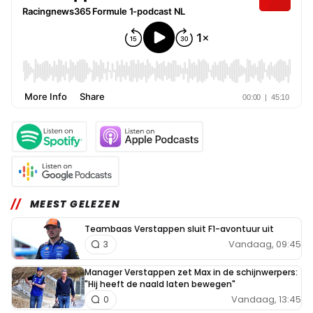
MEEST GELEZEN
Teambaas Verstappen sluit F1-avontuur uit
Vandaag, 09:45
3
Manager Verstappen zet Max in de schijnwerpers:
"Hij heeft de naald laten bewegen"
Vandaag, 13:45
0