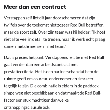
Meer dan een contract
Verstappen zelf liet dit jaar doorschemeren dat zijn
twijfels over de toekomst niet zozeer Red Bull betreffen,
maar de sport zelf. Over zijn team was hij helder: "Ik hoef
niet al te veel in detail te treden, maar ik werk echt graag
samen met de mensen in het team."
Dat is precies het punt. Verstappens relatie met Red Bull
gaat verder dan een arbeidscontract met
prestatiecriteria. Het is een partnerschap dat hem de
ruimte geeft om coureur, ondernemer en simracer
tegelijk te zijn. Die combinatie is elders in de paddock
simpelweg niet beschikbaar, en dat maakt de Red Bull-
factor een stuk machtiger dan welke
ontsnappingsclausule ook.