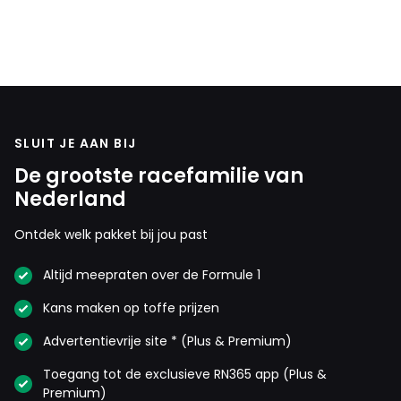
SLUIT JE AAN BIJ
De grootste racefamilie van
Nederland
Ontdek welk pakket bij jou past
Altijd meepraten over de Formule 1
Kans maken op toffe prijzen
Advertentievrije site * (Plus & Premium)
Toegang tot de exclusieve RN365 app (Plus &
Premium)