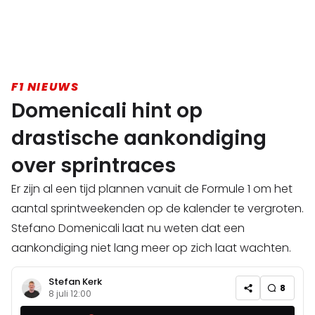
F1 NIEUWS
Domenicali hint op
drastische aankondiging
over sprintraces
Er zijn al een tijd plannen vanuit de Formule 1 om het
aantal sprintweekenden op de kalender te vergroten.
Stefano Domenicali laat nu weten dat een
aankondiging niet lang meer op zich laat wachten.
Stefan Kerk
8
8 juli 12:00