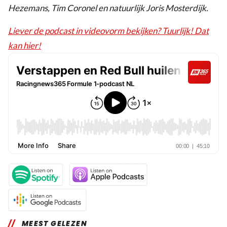
Hezemans, Tim Coronel en natuurlijk Joris Mosterdijk.
Liever de podcast in videovorm bekijken? Tuurlijk! Dat
kan hier!
MEEST GELEZEN