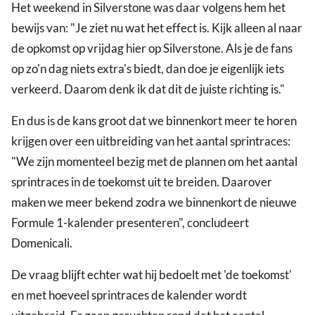
Het weekend in Silverstone was daar volgens hem het
bewijs van: "Je ziet nu wat het effect is. Kijk alleen al naar
de opkomst op vrijdag hier op Silverstone. Als je de fans
op zo'n dag niets extra's biedt, dan doe je eigenlijk iets
verkeerd. Daarom denk ik dat dit de juiste richting is."
En dus is de kans groot dat we binnenkort meer te horen
krijgen over een uitbreiding van het aantal sprintraces:
"We zijn momenteel bezig met de plannen om het aantal
sprintraces in de toekomst uit te breiden. Daarover
maken we meer bekend zodra we binnenkort de nieuwe
Formule 1-kalender presenteren", concludeert
Domenicali.
De vraag blijft echter wat hij bedoelt met 'de toekomst'
en met hoeveel sprintraces de kalender wordt