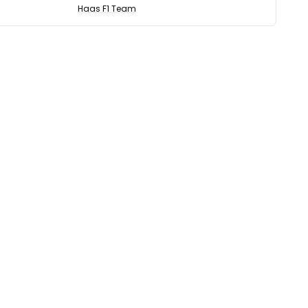
Haas F1 Team