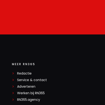
MEER RN365
Redactie
Service & contact
Adverteren
Werken bij RN365
RN365.agency