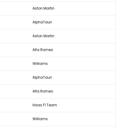
Aston Martin
AlphaTauri
Aston Martin
Alfa Romeo
Williams
AlphaTauri
Alfa Romeo
Haas F1 Team
Williams