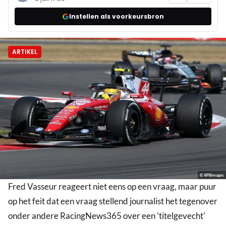
Instellen als voorkeursbron
ARTIKEL
© XPBimages
Fred Vasseur reageert niet eens op een vraag, maar puur
op het feit dat een vraag stellend journalist het tegenover
onder andere RacingNews365 over een 'titelgevecht'