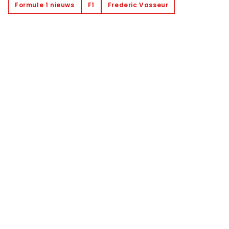
Formule 1 nieuws
F1
Frederic Vasseur