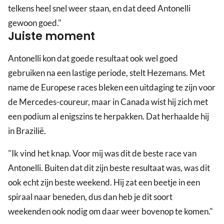
telkens heel snel weer staan, en dat deed Antonelli
gewoon goed."
Juiste moment
Antonelli kon dat goede resultaat ook wel goed
gebruiken na een lastige periode, stelt Hezemans. Met
name de Europese races bleken een uitdaging te zijn voor
de Mercedes-coureur, maar in Canada wist hij zich met
een podium al enigszins te herpakken. Dat herhaalde hij
in Brazilië.
"Ik vind het knap. Voor mij was dit de beste race van
Antonelli. Buiten dat dit zijn beste resultaat was, was dit
ook echt zijn beste weekend. Hij zat een beetje in een
spiraal naar beneden, dus dan heb je dit soort
weekenden ook nodig om daar weer bovenop te komen."