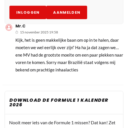
INLOGGEN
AANMELDEN
Mr.C
15 november 2025 19:58
Kijk, het is geen makkelijke baan om op in te halen, daar
moeten we wel eerlijk over zijn“ Ha ha ja dat zagen we…
ene MV had de grootste moeite om een paar plekken naar
voren te komen. Sorry maar Brazilië staat volgens mij
bekend om prachtige inhaalacties
DOWNLOAD DE FORMULE 1 KALENDER
2026
Nooit meer iets van de Formule 1 missen? Dat kan! Zet