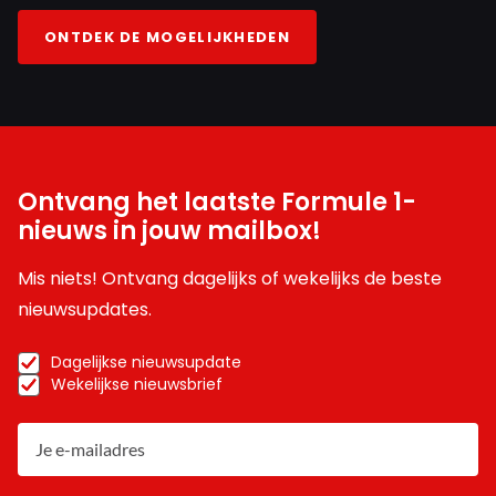
ONTDEK DE MOGELIJKHEDEN
Ontvang het laatste Formule 1-
nieuws in jouw mailbox!
Mis niets! Ontvang dagelijks of wekelijks de beste
nieuwsupdates.
Dagelijkse nieuwsupdate
Wekelijkse nieuwsbrief