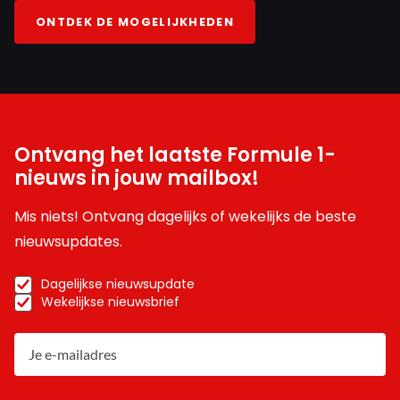
ONTDEK DE MOGELIJKHEDEN
Ontvang het laatste Formule 1-
nieuws in jouw mailbox!
Mis niets! Ontvang dagelijks of wekelijks de beste
nieuwsupdates.
Dagelijkse nieuwsupdate
Wekelijkse nieuwsbrief