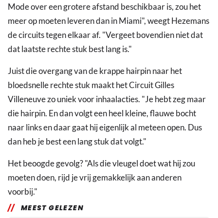
Mode over een grotere afstand beschikbaar is, zou het
meer op moeten leveren dan in Miami", weegt Hezemans
de circuits tegen elkaar af. "Vergeet bovendien niet dat
dat laatste rechte stuk best lang is."
Juist die overgang van de krappe hairpin naar het
bloedsnelle rechte stuk maakt het Circuit Gilles
Villeneuve zo uniek voor inhaalacties. "Je hebt zeg maar
die hairpin. En dan volgt een heel kleine, flauwe bocht
naar links en daar gaat hij eigenlijk al meteen open. Dus
dan heb je best een lang stuk dat volgt."
Het beoogde gevolg? "Als die vleugel doet wat hij zou
moeten doen, rijd je vrij gemakkelijk aan anderen
voorbij."
MEEST GELEZEN