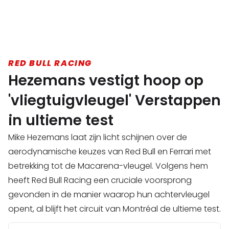
RED BULL RACING
Hezemans vestigt hoop op
'vliegtuigvleugel' Verstappen
in ultieme test
Mike Hezemans laat zijn licht schijnen over de
aerodynamische keuzes van Red Bull en Ferrari met
betrekking tot de Macarena-vleugel. Volgens hem
heeft Red Bull Racing een cruciale voorsprong
gevonden in de manier waarop hun achtervleugel
opent, al blijft het circuit van Montréal de ultieme test.