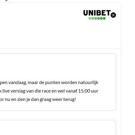
ppen vandaag, maar de punten worden natuurlijk
live verslag van die race en wel vanaf 15:00 uur
r nu en zien je dan graag weer terug!