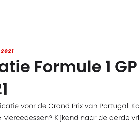
 2021
catie Formule 1 GP
1
icatie voor de Grand Prix van Portugal.
ercedessen? Kijkend naar de derde vrije