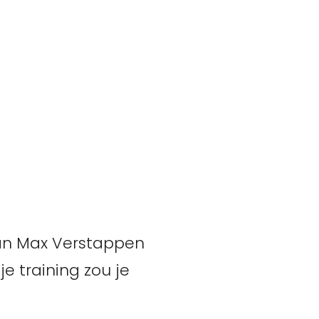
 Kan Max Verstappen
 training zou je