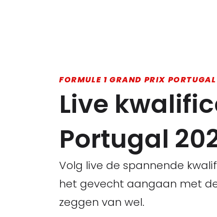
FORMULE 1 GRAND PRIX PORTUGAL
Live kwalifi
Portugal 202
Volg live de spannende kwalif
het gevecht aangaan met de M
zeggen van wel.