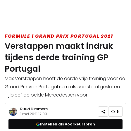
FORMULE 1 GRAND PRIX PORTUGAL 2021
Verstappen maakt indruk
tijdens derde training GP
Portugal
Max Verstappen heeft de derde vrije training voor de
Grand Prix van Portugal ruim als snelste afgesloten.
Hij bleef de beide Mercedessen voor.
Ruud Dimmers
9
1 mei 2021 12:00
Instellen als voorkeursbron