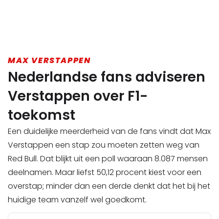
MAX VERSTAPPEN
Nederlandse fans adviseren
Verstappen over F1-
toekomst
Een duidelijke meerderheid van de fans vindt dat Max
Verstappen een stap zou moeten zetten weg van
Red Bull. Dat blijkt uit een poll waaraan 8.087 mensen
deelnamen. Maar liefst 50,12 procent kiest voor een
overstap; minder dan een derde denkt dat het bij het
huidige team vanzelf wel goedkomt.