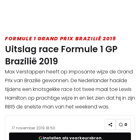
FORMULE 1 GRAND PRIX BRAZILIË 2019
Uitslag race Formule 1 GP
Brazilië 2019
Max Verstappen heeft op imposante wijze de Grand
Prix van Brazilië gewonnen. De Nederlander haalde
tijdens een knotsgekke race tot twee maal toe Lewis
Hamilton op prachtige wijze in en liet zien dat hij in zijn
RB15 de snelste man van het weekend was.
0
17 november 2019 18:50
Instellen als voorkeursbron