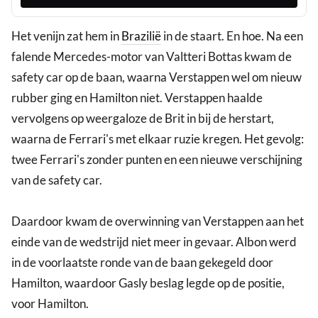
Het venijn zat hem in
Brazilië
in de staart. En hoe. Na een
falende Mercedes-motor van Valtteri Bottas kwam de
safety car op de baan, waarna Verstappen wel om nieuw
rubber ging en Hamilton niet. Verstappen haalde
vervolgens op weergaloze de Brit in bij de herstart,
waarna de Ferrari's met elkaar ruzie kregen. Het gevolg:
twee Ferrari's zonder punten en een nieuwe verschijning
van de safety car.
Daardoor kwam de overwinning van Verstappen aan het
einde van de wedstrijd niet meer in gevaar. Albon werd
in de voorlaatste ronde van de baan gekegeld door
Hamilton, waardoor Gasly beslag legde op de positie,
voor Hamilton.