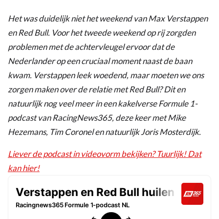
Het was duidelijk niet het weekend van Max Verstappen
en Red Bull. Voor het tweede weekend op rij zorgden
problemen met de achtervleugel ervoor dat de
Nederlander op een cruciaal moment naast de baan
kwam. Verstappen leek woedend, maar moeten we ons
zorgen maken over de relatie met Red Bull? Dit en
natuurlijk nog veel meer in een kakelverse Formule 1-
podcast van RacingNews365, deze keer met Mike
Hezemans, Tim Coronel en natuurlijk Joris Mosterdijk.
Liever de podcast in videovorm bekijken? Tuurlijk! Dat
kan hier!