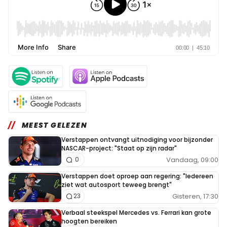
MEEST GELEZEN
Verstappen ontvangt uitnodiging voor bijzonder
NASCAR-project: "Staat op zijn radar"
Vandaag, 09:00
0
Verstappen doet oproep aan regering: "Iedereen
ziet wat autosport teweeg brengt"
Gisteren, 17:30
23
Verbaal steekspel Mercedes vs. Ferrari kan grote
hoogten bereiken