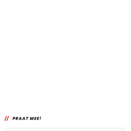
PRAAT MEE!