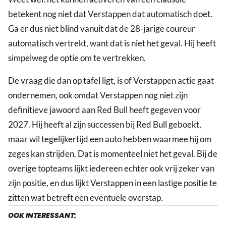
betekent nog niet dat Verstappen dat automatisch doet.
Ga er dus niet blind vanuit dat de 28-jarige coureur
automatisch vertrekt, want dat is niet het geval. Hij heeft
simpelweg de optie om te vertrekken.
De vraag die dan op tafel ligt, is of Verstappen actie gaat
ondernemen, ook omdat Verstappen nog niet zijn
definitieve jawoord aan Red Bull heeft gegeven voor
2027. Hij heeft al zijn successen bij Red Bull geboekt,
maar wil tegelijkertijd een auto hebben waarmee hij om
zeges kan strijden. Dat is momenteel niet het geval. Bij de
overige topteams lijkt iedereen echter ook vrij zeker van
zijn positie, en dus lijkt Verstappen in een lastige positie te
zitten wat betreft een eventuele overstap.
OOK INTERESSANT: