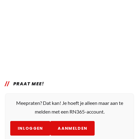
PRAAT MEE!
Meepraten? Dat kan! Je hoeft je alleen maar aan te
melden met een RN365-account.
INLOGGEN
AANMELDEN