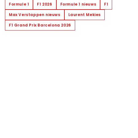
Formule 1
F1 2026
Formule 1 nieuws
F1
Max Verstappen nieuws
Laurent Mekies
F1 Grand Prix Barcelona 2026