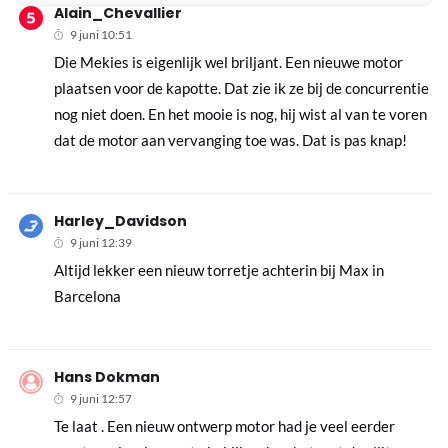
Alain_Chevallier
9 juni 10:51
Die Mekies is eigenlijk wel briljant. Een nieuwe motor
plaatsen voor de kapotte. Dat zie ik ze bij de concurrentie
nog niet doen. En het mooie is nog, hij wist al van te voren
dat de motor aan vervanging toe was. Dat is pas knap!
Harley_Davidson
9 juni 12:39
Altijd lekker een nieuw torretje achterin bij Max in
Barcelona
Hans Dokman
9 juni 12:57
Te laat . Een nieuw ontwerp motor had je veel eerder