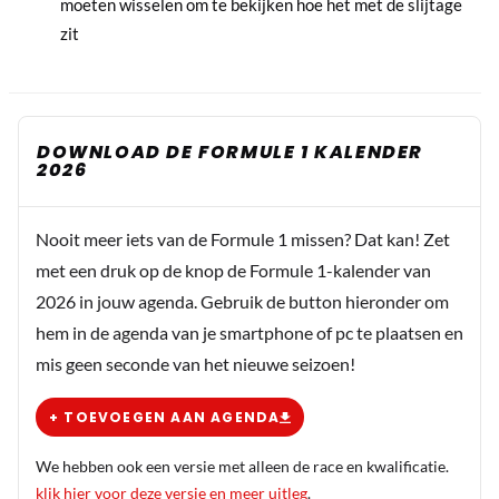
moeten wisselen om te bekijken hoe het met de slijtage
zit
DOWNLOAD DE FORMULE 1 KALENDER
2026
Nooit meer iets van de Formule 1 missen? Dat kan! Zet
met een druk op de knop de Formule 1-kalender van
2026 in jouw agenda. Gebruik de button hieronder om
hem in de agenda van je smartphone of pc te plaatsen en
mis geen seconde van het nieuwe seizoen!
+ TOEVOEGEN AAN AGENDA
We hebben ook een versie met alleen de race en kwalificatie.
klik hier voor deze versie en meer uitleg
.