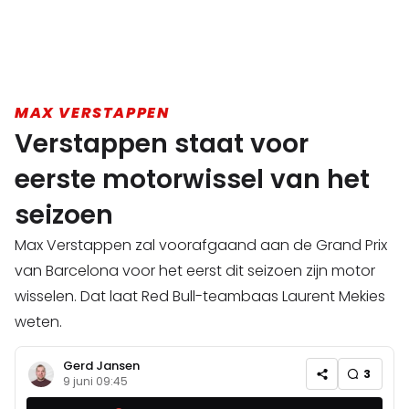
MAX VERSTAPPEN
Verstappen staat voor
eerste motorwissel van het
seizoen
Max Verstappen zal voorafgaand aan de Grand Prix
van Barcelona voor het eerst dit seizoen zijn motor
wisselen. Dat laat Red Bull-teambaas Laurent Mekies
weten.
Gerd Jansen
3
9 juni 09:45