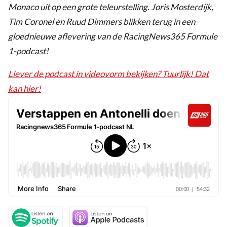
Monaco uit op een grote teleurstelling. Joris Mosterdijk,
Tim Coronel en Ruud Dimmers blikken terug in een
gloednieuwe aflevering van de RacingNews365 Formule
1-podcast!
Liever de podcast in videovorm bekijken? Tuurlijk! Dat
kan hier!