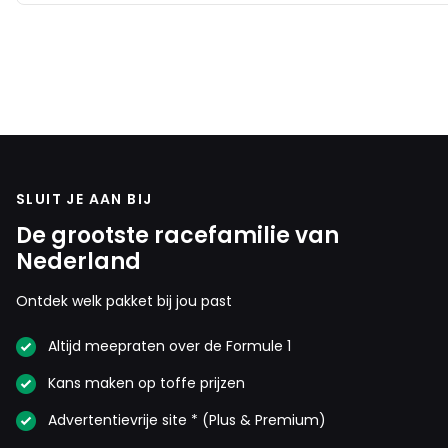
SLUIT JE AAN BIJ
De grootste racefamilie van
Nederland
Ontdek welk pakket bij jou past
Altijd meepraten over de Formule 1
Kans maken op toffe prijzen
Advertentievrije site * (Plus & Premium)