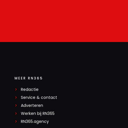
MEER RN365
Redactie
Service & contact
Adverteren
Werken bij RN365
RN365.agency