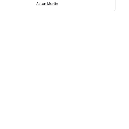
Aston Martin