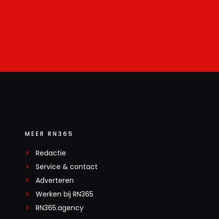
MEER RN365
Redactie
Service & contact
Adverteren
Werken bij RN365
RN365.agency