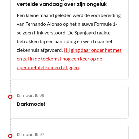
vertelde vandaag over zijn ongeluk
Een kleine maand geleden werd de voorbereiding
van Fernando Alonso op het nieuwe Formule 1-
seizoen flink verstoord. De Spanjaard raakte
betrokken bij een aanrijding en werd naar het
ziekenhuis afgevoerd.
Hij ging daar onder het mes
en zal in de toekomst nog een keer op de
operatietafel komen te liggen
.
12 maart 15:09
Darkmode!
12 maart 15:07