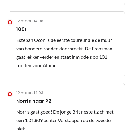
12 maart 14:08
100!
Esteban Ocon is de eerste coureur die de muur
van honderd ronden doorbreekt. De Fransman
gaat lekker verder en staat inmiddels op 101
ronden voor Alpine.
12 maart 14:03
Norris naar P2
Norris gaat goed! De jonge Brit nestelt zich met
een 1.31.809 achter Verstappen op de tweede
plek.