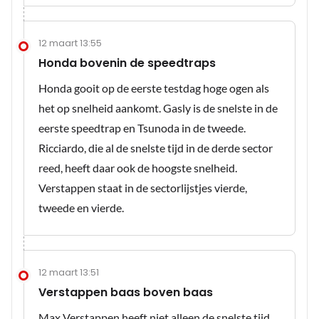
12 maart 13:55
Honda bovenin de speedtraps
Honda gooit op de eerste testdag hoge ogen als
het op snelheid aankomt. Gasly is de snelste in de
eerste speedtrap en Tsunoda in de tweede.
Ricciardo, die al de snelste tijd in de derde sector
reed, heeft daar ook de hoogste snelheid.
Verstappen staat in de sectorlijstjes vierde,
tweede en vierde.
12 maart 13:51
Verstappen baas boven baas
Max Verstappen heeft niet alleen de snelste tijd,