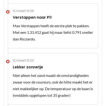
12 maart 13:26
Verstappen naar P1!
Max Verstappen heeft de eerste plek te pakken.
Met een 1.31.412 gaat hij maar liefst 0.791 sneller
dan Ricciardo.
12 maart 13:23
Lekker zonnetje
Niet alleen het zand maakt de omstandigheden
zwaar voor de coureurs, ook de hitte maakt het er
niet makkelijker op. De temperatuur op de baan is
inmiddels opgelopen tot 35 graden!