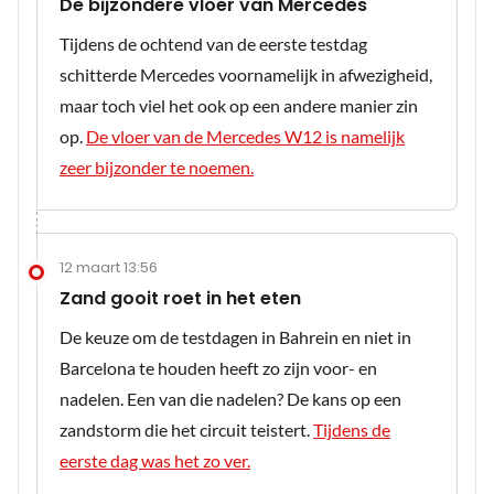
De bijzondere vloer van Mercedes
Tijdens de ochtend van de eerste testdag
schitterde Mercedes voornamelijk in afwezigheid,
maar toch viel het ook op een andere manier zin
op.
De vloer van de Mercedes W12 is namelijk
zeer bijzonder te noemen.
12 maart 13:56
Zand gooit roet in het eten
De keuze om de testdagen in Bahrein en niet in
Barcelona te houden heeft zo zijn voor- en
nadelen. Een van die nadelen? De kans op een
zandstorm die het circuit teistert.
Tijdens de
eerste dag was het zo ver.