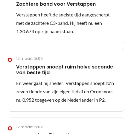
Zachtere band voor Verstappen
Verstappen heeft de snelste tijd aangescherpt
met de zachtere C3-band. Hij heeft nu een
1.30.674 op zijn naam staan.
12 maart 15:06
Verstappen snoept ruim halve seconde
van beste tijd
En weer gaat hij sneller! Verstappen snoept zo'n
zeven tiende van zijn eigen tijd af en Ocon moet
nu 0.952 toegeven op de Nederlander in P2.
12 maart 15:02