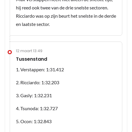
hij reed ook twee van de drie snelste sectoren.
Ricciardo was op zijn beurt het snelste in de derde
en laatste sector.
12 maart 13:49
Tussenstand
1. Verstappen: 1:31.412
2. Ricciardo: 1:32.203
3. Gasly: 1:32.231
4. Tsunoda: 1:32.727
5. Ocon: 1:32.843