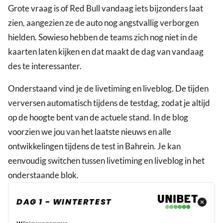
Grote vraag is of Red Bull vandaag iets bijzonders laat
zien, aangezien ze de auto nog angstvallig verborgen
hielden. Sowieso hebben de teams zich nog niet in de
kaarten laten kijken en dat maakt de dag van vandaag
des te interessanter.
Onderstaand vind je de livetiming en liveblog. De tijden
verversen automatisch tijdens de testdag, zodat je altijd
op de hoogte bent van de actuele stand. In de blog
voorzien we jou van het laatste nieuws en alle
ontwikkelingen tijdens de test in Bahrein. Je kan
eenvoudig switchen tussen livetiming en liveblog in het
onderstaande blok.
DAG 1 - WINTERTEST