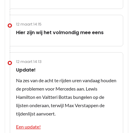
12 maart 14:15
Hier zijn wij het volmondig mee eens
12 maart 14:13
Update!
Na zes van de acht te rijden uren vandaag houden
de problemen voor Mercedes aan. Lewis
Hamilton en Valtteri Bottas bungelen op de
lijsten onderaan, terwijl Max Verstappen de
tijdenlijst aanvoert.
Een update!