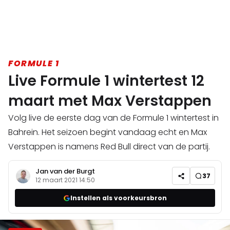
FORMULE 1
Live Formule 1 wintertest 12
maart met Max Verstappen
Volg live de eerste dag van de Formule 1 wintertest in
Bahrein. Het seizoen begint vandaag echt en Max
Verstappen is namens Red Bull direct van de partij.
Jan van der Burgt
37
12 maart 2021 14:50
Instellen als voorkeursbron