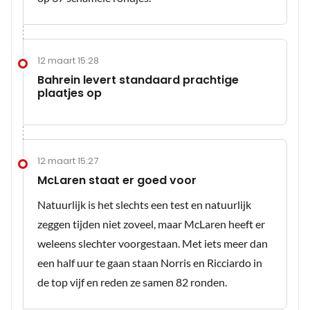
12 maart 15:28
Bahrein levert standaard prachtige
plaatjes op
12 maart 15:27
McLaren staat er goed voor
Natuurlijk is het slechts een test en natuurlijk
zeggen tijden niet zoveel, maar McLaren heeft er
weleens slechter voorgestaan. Met iets meer dan
een half uur te gaan staan Norris en Ricciardo in
de top vijf en reden ze samen 82 ronden.