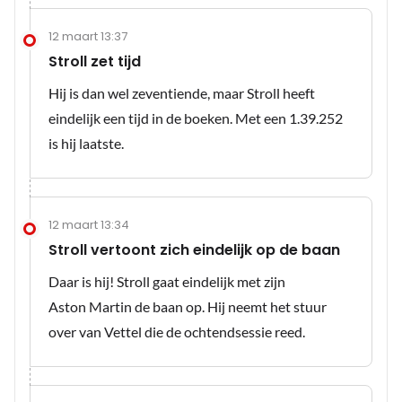
12 maart 13:37
Stroll zet tijd
Hij is dan wel zeventiende, maar Stroll heeft
eindelijk een tijd in de boeken. Met een 1.39.252
is hij laatste.
12 maart 13:34
Stroll vertoont zich eindelijk op de baan
Daar is hij! Stroll gaat eindelijk met zijn
Aston Martin de baan op. Hij neemt het stuur
over van Vettel die de ochtendsessie reed.