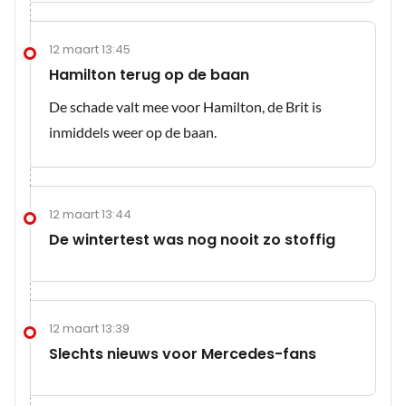
12 maart 13:45
Hamilton terug op de baan
De schade valt mee voor Hamilton, de Brit is
inmiddels weer op de baan.
12 maart 13:44
De wintertest was nog nooit zo stoffig
12 maart 13:39
Slechts nieuws voor Mercedes-fans