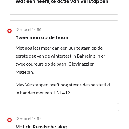
Wat een heerlijke actie van Verstappen
12 maart 14:56
Twee man op de baan
Met nog iets meer dan een uur te gaan op de
eerste dag van de wintertest in Bahrein zijn er
twee coureurs op de baan: Giovinazzi en
Mazepin.
Max Verstappen heeft nog steeds de snelste tijd
in handen met een 1.31.412.
12 maart 14:54
Met de Russische slag