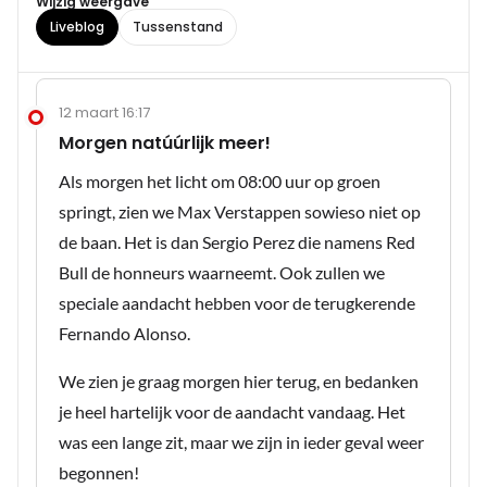
Wijzig weergave
Liveblog
Tussenstand
12 maart 16:17
Morgen natúúrlijk meer!
Als morgen het licht om 08:00 uur op groen
springt, zien we Max Verstappen sowieso niet op
de baan. Het is dan Sergio Perez die namens Red
Bull de honneurs waarneemt. Ook zullen we
speciale aandacht hebben voor de terugkerende
Fernando Alonso.
We zien je graag morgen hier terug, en bedanken
je heel hartelijk voor de aandacht vandaag. Het
was een lange zit, maar we zijn in ieder geval weer
begonnen!