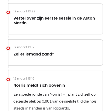
12 maart 13:22
Vettel over zijn eerste sessie in de Aston
Martin
12 maart 13:17
Zei er iemand zand?
12 maart 13:16
Norris meldt zich bovenin
Een goede ronde van Norris! Hij plant zichzelf op
de zesde plek op 0.801 van de snelste tijd die nog
steeds in handen is van Ricciardo.