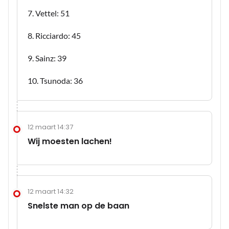
7. Vettel: 51
8. Ricciardo: 45
9. Sainz: 39
10. Tsunoda: 36
12 maart 14:37
Wij moesten lachen!
12 maart 14:32
Snelste man op de baan