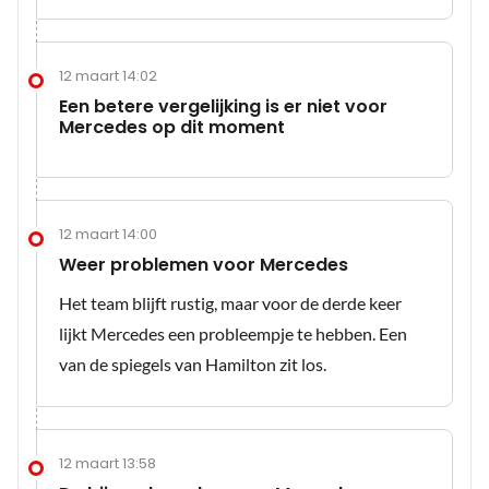
12 maart 14:02
Een betere vergelijking is er niet voor
Mercedes op dit moment
12 maart 14:00
Weer problemen voor Mercedes
Het team blijft rustig, maar voor de derde keer
lijkt Mercedes een probleempje te hebben. Een
van de spiegels van Hamilton zit los.
12 maart 13:58