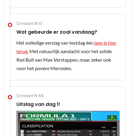
12 maart 16:13
Wat gebeurde er zoal vandaag?
Het volledige verslag van testdag één
lees je hier
terug
. Met natuurlijk aandacht voor het solide
Red Bull van Max Verstappen, maar zeker ook
voor het povere Mercedes.
12 maart 15:59
Uitslag van dag 1!