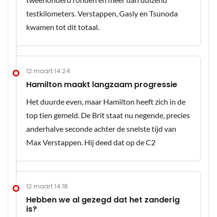
testkilometers. Verstappen, Gasly en Tsunoda
kwamen tot dit totaal.
12 maart 14:24
Hamilton maakt langzaam progressie
Het duurde even, maar Hamilton heeft zich in de
top tien gemeld. De Brit staat nu negende, precies
anderhalve seconde achter de snelste tijd van
Max Verstappen. Hij deed dat op de C2
12 maart 14:18
Hebben we al gezegd dat het zanderig
is?