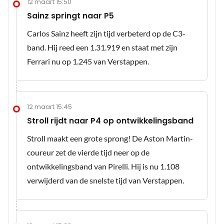
12 maart 15:50
Sainz springt naar P5
Carlos Sainz heeft zijn tijd verbeterd op de C3-
band. Hij reed een 1.31.919 en staat met zijn
Ferrari nu op 1.245 van Verstappen.
12 maart 15:45
Stroll rijdt naar P4 op ontwikkelingsband
Stroll maakt een grote sprong! De Aston Martin-
coureur zet de vierde tijd neer op de
ontwikkelingsband van Pirelli. Hij is nu 1.108
verwijderd van de snelste tijd van Verstappen.