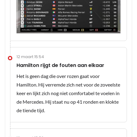
12 maart 15:54
Hamilton rijgt de fouten aan elkaar
Het is geen dag die over rozen gaat voor
Hamilton. Hij verremde zich net voor de zoveelste
keer en lijkt zich nog niet comfortabel te voelen in
de Mercedes. Hij staat nu op 41 ronden en klokte
de tiende tijd.