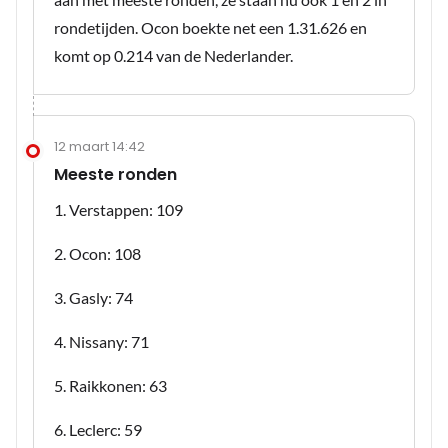
rondetijden. Ocon boekte net een 1.31.626 en
komt op 0.214 van de Nederlander.
12 maart 14:42
Meeste ronden
1. Verstappen: 109
2. Ocon: 108
3. Gasly: 74
4. Nissany: 71
5. Raikkonen: 63
6. Leclerc: 59