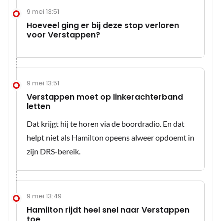
9 mei 13:51
Hoeveel ging er bij deze stop verloren
voor Verstappen?
9 mei 13:51
Verstappen moet op linkerachterband
letten
Dat krijgt hij te horen via de boordradio. En dat
helpt niet als Hamilton opeens alweer opdoemt in
zijn DRS-bereik.
9 mei 13:49
Hamilton rijdt heel snel naar Verstappen
toe