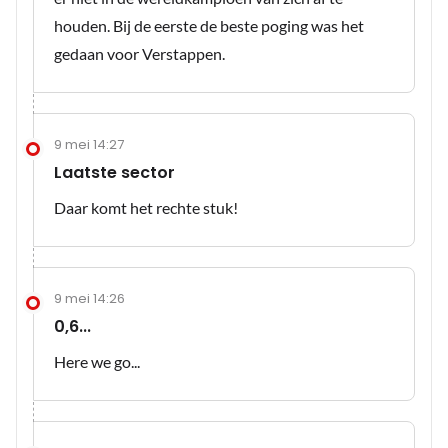
houden. Bij de eerste de beste poging was het
gedaan voor Verstappen.
9 mei 14:27
Laatste sector
Daar komt het rechte stuk!
9 mei 14:26
0,6...
Here we go...