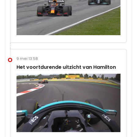
9 mei 13:58
Het voortdurende uitzicht van Hamilton