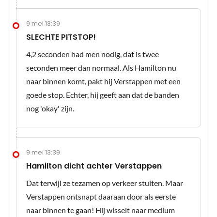
9 mei 13:39
SLECHTE PITSTOP!
4,2 seconden had men nodig, dat is twee
seconden meer dan normaal. Als Hamilton nu
naar binnen komt, pakt hij Verstappen met een
goede stop. Echter, hij geeft aan dat de banden
nog 'okay' zijn.
9 mei 13:39
Hamilton dicht achter Verstappen
Dat terwijl ze tezamen op verkeer stuiten. Maar
Verstappen ontsnapt daaraan door als eerste
naar binnen te gaan! Hij wisselt naar medium