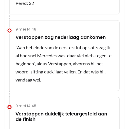
Perez: 32
9 mei 14:48
Verstappen zag nederlaag aankomen
"Aan het einde van de eerste stint op softs zag ik
al hoe snel Mercedes was, daar viel niets tegen te
beginnen", aldus Verstappen, alvorens hij het
woord 'sitting duck' laat vallen. En dat wás hij,
vandaag wel.
9 mei 14:45
Verstappen duidelijk teleurgesteld aan
de finish