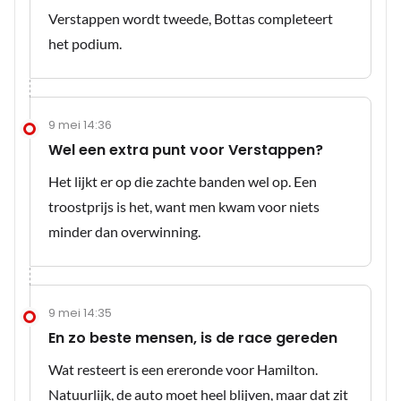
Verstappen wordt tweede, Bottas completeert
het podium.
9 mei 14:36
Wel een extra punt voor Verstappen?
Het lijkt er op die zachte banden wel op. Een
troostprijs is het, want men kwam voor niets
minder dan overwinning.
9 mei 14:35
En zo beste mensen, is de race gereden
Wat resteert is een ereronde voor Hamilton.
Natuurlijk, de auto moet heel blijven, maar dat zit