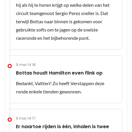
hij als hij te horen krijgt op welke delen van het
circuit teamgenoot Sergio Perez sneller is. Dat
terwijl Bottas naar binnen is gekomen voor
gebruikte softs om te jagen op de snelste
raceronde en het bijbehorende punt.
9 mei 14:18
Bottas houdt Hamilton even flink op
Bedankt, Valtteri! Zo heeft Verstappen deze
ronde enkele tienden gewonnen.
9 mei 14:17
Er naartoe rijden is één, inhalen is twee