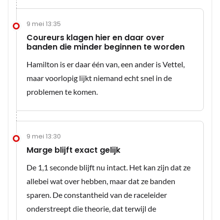
9 mei 13:35
Coureurs klagen hier en daar over
banden die minder beginnen te worden
Hamilton is er daar één van, een ander is Vettel,
maar voorlopig lijkt niemand echt snel in de
problemen te komen.
9 mei 13:30
Marge blijft exact gelijk
De 1,1 seconde blijft nu intact. Het kan zijn dat ze
allebei wat over hebben, maar dat ze banden
sparen. De constantheid van de raceleider
onderstreept die theorie, dat terwijl de