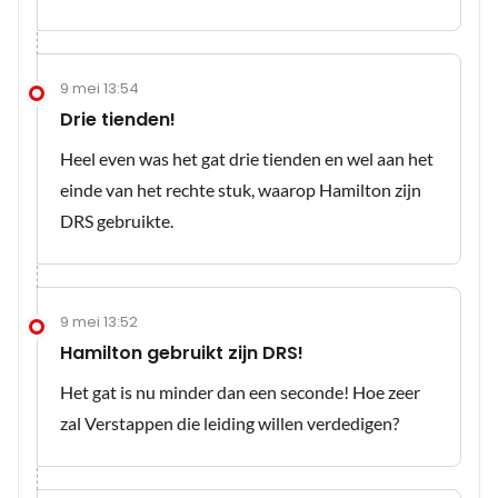
9 mei 13:54
Drie tienden!
Heel even was het gat drie tienden en wel aan het
einde van het rechte stuk, waarop Hamilton zijn
DRS gebruikte.
9 mei 13:52
Hamilton gebruikt zijn DRS!
Het gat is nu minder dan een seconde! Hoe zeer
zal Verstappen die leiding willen verdedigen?