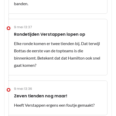
banden.
9 mei 13:37
Rondetijden Verstappen lopen op
Elke ronde komen er twee tienden bij. Dat terwijl
Bottas de eerste van de topteams is die
binnenkomt. Betekent dat dat Hamilton ook snel
gaat komen?
9 mei 13:36
Zeven tienden nog maar!
Heeft Verstappen ergens een foutje gemaakt?