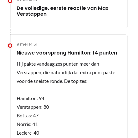
De volledige, eerste reactie van Max
Verstappen
9 mei 14:51
Nieuwe voorsprong Hamilton: 14 punten
Hij pakte vandaag zes punten meer dan
Verstappen, die natuurlijk dat extra punt pakte
voor de snelste ronde. De top zes:
Hamilton: 94
Verstappen: 80
Bottas: 47
Norris: 41
Leclerc: 40