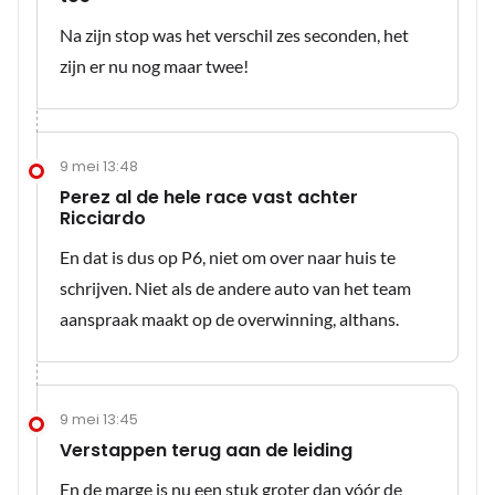
Na zijn stop was het verschil zes seconden, het
zijn er nu nog maar twee!
9 mei 13:48
Perez al de hele race vast achter
Ricciardo
En dat is dus op P6, niet om over naar huis te
schrijven. Niet als de andere auto van het team
aanspraak maakt op de overwinning, althans.
9 mei 13:45
Verstappen terug aan de leiding
En de marge is nu een stuk groter dan vóór de