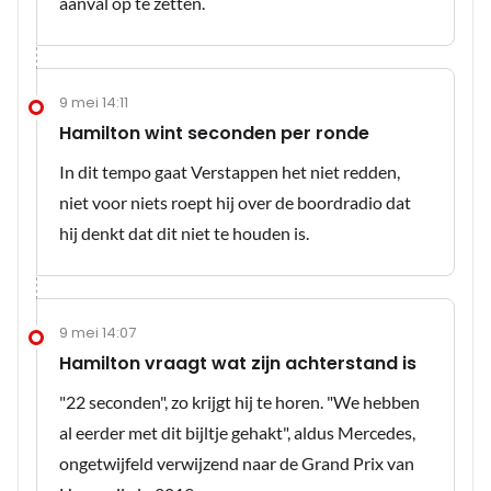
aanval op te zetten.
9 mei 14:11
Hamilton wint seconden per ronde
In dit tempo gaat Verstappen het niet redden,
niet voor niets roept hij over de boordradio dat
hij denkt dat dit niet te houden is.
9 mei 14:07
Hamilton vraagt wat zijn achterstand is
"22 seconden", zo krijgt hij te horen. "We hebben
al eerder met dit bijltje gehakt", aldus Mercedes,
ongetwijfeld verwijzend naar de Grand Prix van