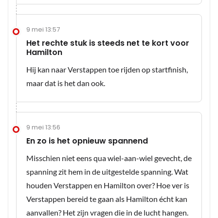
9 mei 13:57
Het rechte stuk is steeds net te kort voor
Hamilton
Hij kan naar Verstappen toe rijden op startfinish,
maar dat is het dan ook.
9 mei 13:56
En zo is het opnieuw spannend
Misschien niet eens qua wiel-aan-wiel gevecht, de
spanning zit hem in de uitgestelde spanning. Wat
houden Verstappen en Hamilton over? Hoe ver is
Verstappen bereid te gaan als Hamilton écht kan
aanvallen? Het zijn vragen die in de lucht hangen.