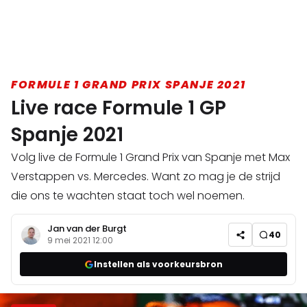
FORMULE 1 GRAND PRIX SPANJE 2021
Live race Formule 1 GP
Spanje 2021
Volg live de Formule 1 Grand Prix van Spanje met Max
Verstappen vs. Mercedes. Want zo mag je de strijd
die ons te wachten staat toch wel noemen.
Jan van der Burgt
40
9 mei 2021 12:00
Instellen als voorkeursbron