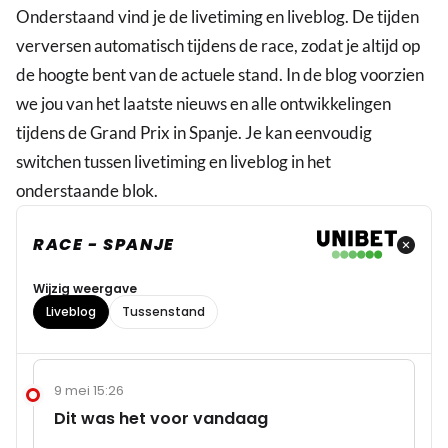
Onderstaand vind je de livetiming en liveblog. De tijden
verversen automatisch tijdens de race, zodat je altijd op
de hoogte bent van de actuele stand. In de blog voorzien
we jou van het laatste nieuws en alle ontwikkelingen
tijdens de Grand Prix in Spanje. Je kan eenvoudig
switchen tussen livetiming en liveblog in het
onderstaande blok.
RACE - SPANJE
Wijzig weergave
Liveblog
Tussenstand
9 mei 15:26
Dit was het voor vandaag