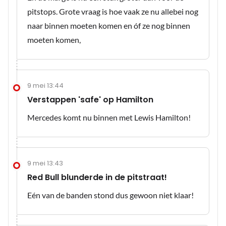
pitstops. Grote vraag is hoe vaak ze nu allebei nog
naar binnen moeten komen en óf ze nog binnen
moeten komen,
9 mei 13:44
Verstappen 'safe' op Hamilton
Mercedes komt nu binnen met Lewis Hamilton!
9 mei 13:43
Red Bull blunderde in de pitstraat!
Eén van de banden stond dus gewoon niet klaar!