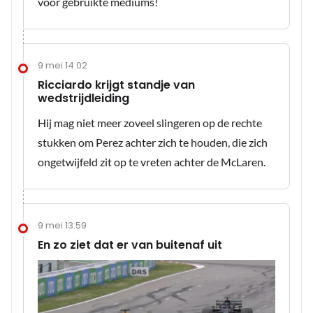
voor gebruikte mediums!
9 mei 14:02
Ricciardo krijgt standje van
wedstrijdleiding
Hij mag niet meer zoveel slingeren op de rechte
stukken om Perez achter zich te houden, die zich
ongetwijfeld zit op te vreten achter de McLaren.
9 mei 13:59
En zo ziet dat er van buitenaf uit