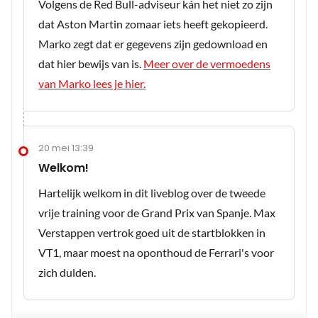
Volgens de Red Bull-adviseur kán het niet zo zijn
dat Aston Martin zomaar iets heeft gekopieerd.
Marko zegt dat er gegevens zijn gedownload en
dat hier bewijs van is.
Meer over de vermoedens
van Marko lees je hier.
20 mei 13:39
Welkom!
Hartelijk welkom in dit liveblog over de tweede
vrije training voor de Grand Prix van Spanje. Max
Verstappen vertrok goed uit de startblokken in
VT1, maar moest na oponthoud de Ferrari's voor
zich dulden.