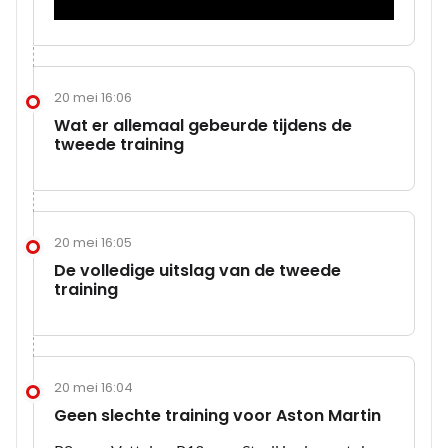
20 mei 16:06
Wat er allemaal gebeurde tijdens de
tweede training
20 mei 16:05
De volledige uitslag van de tweede
training
20 mei 16:04
Geen slechte training voor Aston Martin