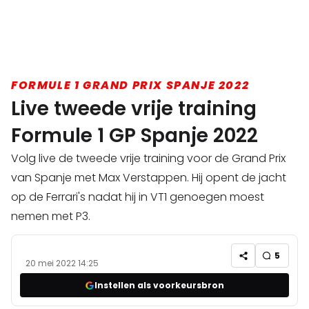
FORMULE 1 GRAND PRIX SPANJE 2022
Live tweede vrije training
Formule 1 GP Spanje 2022
Volg live de tweede vrije training voor de Grand Prix
van Spanje met Max Verstappen. Hij opent de jacht
op de Ferrari's nadat hij in VT1 genoegen moest
nemen met P3.
5
20 mei 2022 14:25
Instellen als voorkeursbron