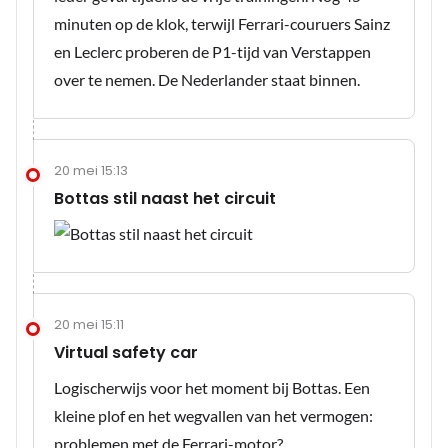
minuten op de klok, terwijl Ferrari-couruers Sainz
en Leclerc proberen de P1-tijd van Verstappen
over te nemen. De Nederlander staat binnen.
20 mei 15:13
Bottas stil naast het circuit
20 mei 15:11
Virtual safety car
Logischerwijs voor het moment bij Bottas. Een
kleine plof en het wegvallen van het vermogen:
problemen met de Ferrari-motor?