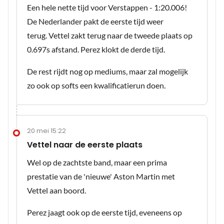
Een hele nette tijd voor Verstappen - 1:20.006!
De Nederlander pakt de eerste tijd weer
terug. Vettel zakt terug naar de tweede plaats op
0.697s afstand. Perez klokt de derde tijd.
De rest rijdt nog op mediums, maar zal mogelijk
zo ook op softs een kwalificatierun doen.
20 mei 15:22
Vettel naar de eerste plaats
Wel op de zachtste band, maar een prima
prestatie van de 'nieuwe' Aston Martin met
Vettel aan boord.
Perez jaagt ook op de eerste tijd, eveneens op