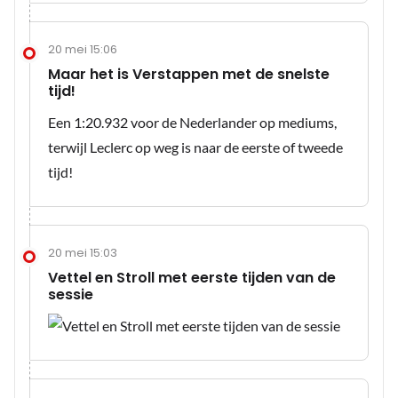
20 mei 15:06
Maar het is Verstappen met de snelste
tijd!
Een 1:20.932 voor de Nederlander op mediums,
terwijl Leclerc op weg is naar de eerste of tweede
tijd!
20 mei 15:03
Vettel en Stroll met eerste tijden van de
sessie