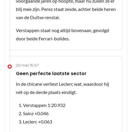
voorgaande jaren op hoopte, maar nu zullen ze er
blij mee zijn. Perez staat zesde, achter beide heren
van de Duitse renstal.
Verstappen staat nog altijd bovenaan, gevolgd
door beide Ferrari-bolides.
20 mei 15:07
Geen perfecte laatste sector
In de chicane verliest Leclerc wat, waardoor hij
nét op de derde plaats eindigt.
Verstappen 1:20.932
Sainz +0.046
Leclerc +0.063