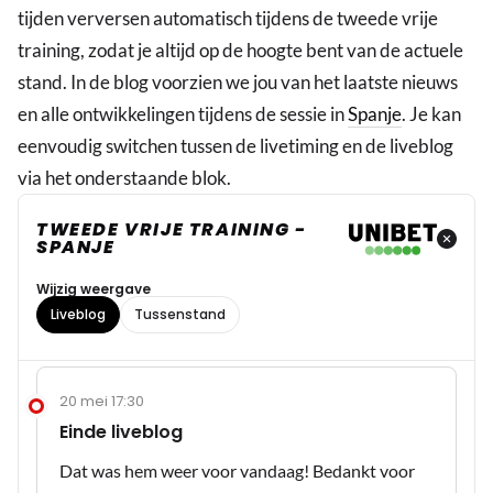
tijden verversen automatisch tijdens de tweede vrije
training, zodat je altijd op de hoogte bent van de actuele
stand. In de blog voorzien we jou van het laatste nieuws
en alle ontwikkelingen tijdens de sessie in
Spanje
. Je kan
eenvoudig switchen tussen de livetiming en de liveblog
via het onderstaande blok.
TWEEDE VRIJE TRAINING -
SPANJE
Wijzig weergave
Liveblog
Tussenstand
20 mei 17:30
Einde liveblog
Dat was hem weer voor vandaag! Bedankt voor