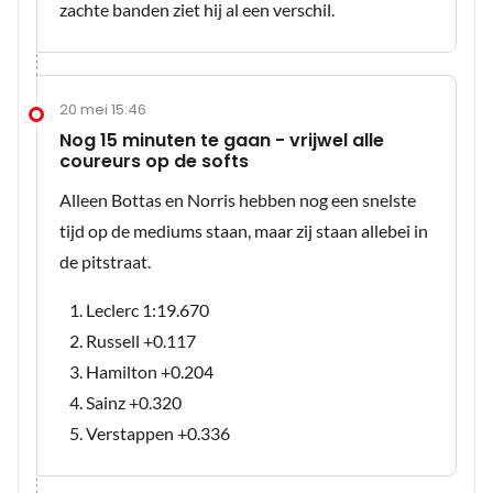
zachte banden ziet hij al een verschil.
20 mei 15:46
Nog 15 minuten te gaan - vrijwel alle
coureurs op de softs
Alleen Bottas en Norris hebben nog een snelste
tijd op de mediums staan, maar zij staan allebei in
de pitstraat.
Leclerc 1:19.670
Russell +0.117
Hamilton +0.204
Sainz +0.320
Verstappen +0.336