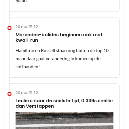
plaats...
20 mei 15:32
Mercedes-bolides beginnen ook met
kwali-run
Hamilton en Russell staan nog buiten de top 10,
maar daar gaat verandering in komen op de
softbanden!
20 mei 15:30
Leclerc naar de snelste tijd, 0.336s sneller
dan Verstappen