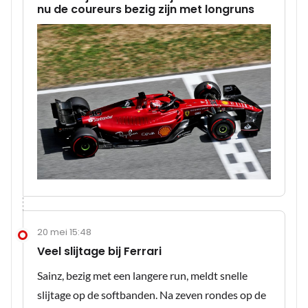
nu de coureurs bezig zijn met longruns
20 mei 15:48
Veel slijtage bij Ferrari
Sainz, bezig met een langere run, meldt snelle
slijtage op de softbanden. Na zeven rondes op de