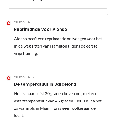
20 mei 14:58
Reprimande voor Alonso
Alonso heeft een reprimande ontvangen voor het
in de weg zitten van Hamilton tijdens de eerste
vrije training.
20 mei 14:57
De temperatuur in Barcelona
Het is maar liefst 30 graden boven nul, met een
asfalttemperatuur van 45 graden. Het is bijna net
zo warm als in Miami! Er is geen wolkje aan de
lucht.