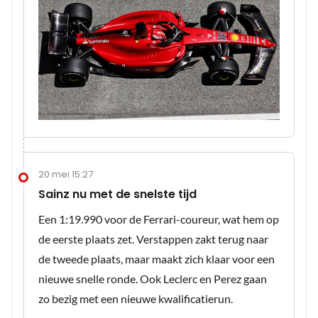
20 mei 15:27
Sainz nu met de snelste tijd
Een 1:19.990 voor de Ferrari-coureur, wat hem op
de eerste plaats zet. Verstappen zakt terug naar
de tweede plaats, maar maakt zich klaar voor een
nieuwe snelle ronde. Ook Leclerc en Perez gaan
zo bezig met een nieuwe kwalificatierun.