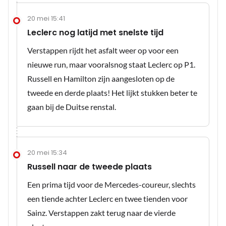
20 mei 15:41
Leclerc nog latijd met snelste tijd
Verstappen rijdt het asfalt weer op voor een
nieuwe run, maar vooralsnog staat Leclerc op P1.
Russell en Hamilton zijn aangesloten op de
tweede en derde plaats! Het lijkt stukken beter te
gaan bij de Duitse renstal.
20 mei 15:34
Russell naar de tweede plaats
Een prima tijd voor de Mercedes-coureur, slechts
een tiende achter Leclerc en twee tienden voor
Sainz. Verstappen zakt terug naar de vierde