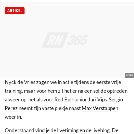
ARTIKEL
© XPB
Nyck de Vries zagen we in actie tijdens de eerste vrije
training, maar voor hem zit het er na een solide optreden
alweer op, net als voor Red Bull-junior Juri Vips.
Sergio
Perez
neemt zijn vaste plekje naast
Max Verstappen
weer in.
Onderstaand vind je de livetiming en de liveblog. De