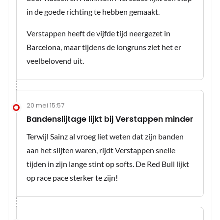
in de goede richting te hebben gemaakt.
Verstappen heeft de vijfde tijd neergezet in
Barcelona, maar tijdens de longruns ziet het er
veelbelovend uit.
20 mei 15:57
Bandenslijtage lijkt bij Verstappen minder
Terwijl Sainz al vroeg liet weten dat zijn banden
aan het slijten waren, rijdt Verstappen snelle
tijden in zijn lange stint op softs. De Red Bull lijkt
op race pace sterker te zijn!