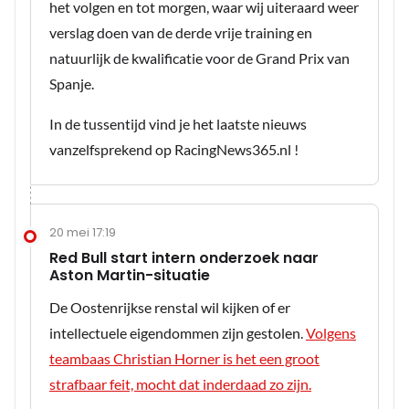
het volgen en tot morgen, waar wij uiteraard weer
verslag doen van de derde vrije training en
natuurlijk de kwalificatie voor de Grand Prix van
Spanje.
In de tussentijd vind je het laatste nieuws
vanzelfsprekend op RacingNews365.nl !
20 mei 17:19
Red Bull start intern onderzoek naar
Aston Martin-situatie
De Oostenrijkse renstal wil kijken of er
intellectuele eigendommen zijn gestolen.
Volgens
teambaas Christian Horner is het een groot
strafbaar feit, mocht dat inderdaad zo zijn.