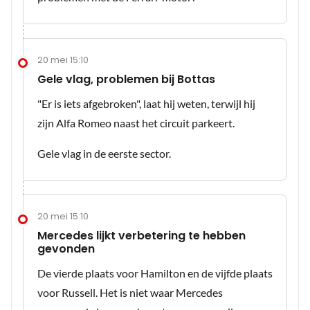
20 mei 15:10
Gele vlag, problemen bij Bottas
"Er is iets afgebroken", laat hij weten, terwijl hij
zijn Alfa Romeo naast het circuit parkeert.
Gele vlag in de eerste sector.
20 mei 15:10
Mercedes lijkt verbetering te hebben
gevonden
De vierde plaats voor Hamilton en de vijfde plaats
voor Russell. Het is niet waar Mercedes