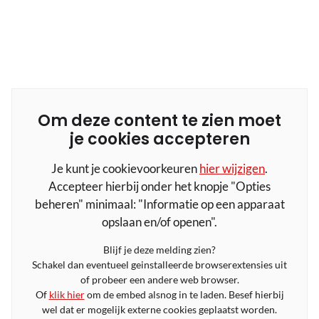
Om deze content te zien moet
je cookies accepteren
Je kunt je cookievoorkeuren
hier wijzigen
.
Accepteer hierbij onder het knopje "Opties
beheren" minimaal: "Informatie op een apparaat
opslaan en/of openen".
Blijf je deze melding zien?
Schakel dan eventueel geinstalleerde browserextensies uit
of probeer een andere web browser.
Of
klik hier
om de embed alsnog in te laden. Besef hierbij
wel dat er mogelijk externe cookies geplaatst worden.