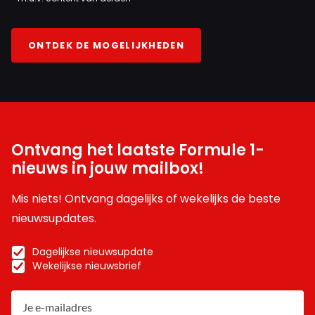
ONTDEK DE MOGELIJKHEDEN
Ontvang het laatste Formule 1-
nieuws in jouw mailbox!
Mis niets! Ontvang dagelijks of wekelijks de beste
nieuwsupdates.
Dagelijkse nieuwsupdate
Wekelijkse nieuwsbrief