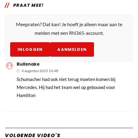
PRAAT MEE!
Meepraten? Dat kan! Je hoeft je alleen maar aan te
melden met een RN365-account.
INLOGGEN
AANMELDEN
Bullsnake
4 augustus 2025 14:48
Schumacher had ook niet terug moeten komen bij
Mercedes. Hij had het team wel op gebouwd voor
Hamilton
VOLGENDE VIDEO'S