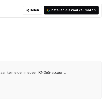
Delen
Instellen als voorkeursbron
r aan te melden met een RN365-account.