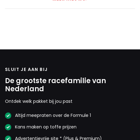
SLUIT JE AAN BIJ
De grootste racefamilie van
Nederland
Ontdek welk pakket bij jou past
Altijd meepraten over de Formule 1
Kans maken op toffe prijzen
Advertentievrije site * (Plus & Premium)