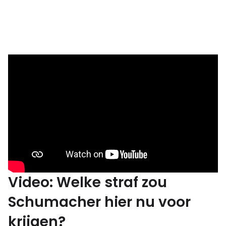
Video: Welke straf zou
Schumacher hier nu voor
krijgen?