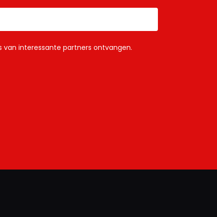
ls van interessante partners ontvangen.