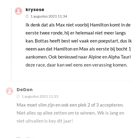
krysose
1 augustus 2021 11:34
Ik denk dat als Max niet voorbij Hamilton komt in de
eerste twee ronde, hij er helemaal niet meer langs
kan. Bottas heeft best wel vaak een poepstart, dus ik
neem aan dat Hamilton en Max als eerste bij bocht 1
aankomen. Ook benieuwd naar Alpine en Alpha Tauri
deze race, daar kan wel eens een verassing komen.
DeDon
1 augustus 2021 11:33
Max moet slim zijn en ook een plek 2 of 3 accepteren.
Niet alles op allee zetten om te winnen.. Wk is lang en
niet uitvallen is key dit jaar!