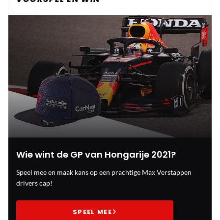
Wie wint de GP van Hongarije 2021?
Speel mee en maak kans op een prachtige Max Verstappen
drivers cap!
SPEEL MEE