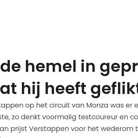
de hemel in gepr
 hij heeft geflik
appen op het circuit van Monza was er ee
te, zo denkt voormalig testcoureur en 
aan prijst Verstappen voor het wederom t