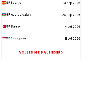
GP Spanje
13 sep 2026
GP Azerbeidzjan
26 sep 2026
GP Bahrein
4 okt 2026
GP Singapore
11 okt 2026
VOLLEDIGE KALENDER