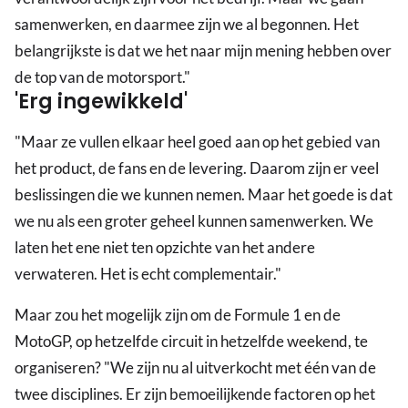
samenwerken, en daarmee zijn we al begonnen. Het
belangrijkste is dat we het naar mijn mening hebben over
de top van de motorsport."
'Erg ingewikkeld'
"Maar ze vullen elkaar heel goed aan op het gebied van
het product, de fans en de levering. Daarom zijn er veel
beslissingen die we kunnen nemen. Maar het goede is dat
we nu als een groter geheel kunnen samenwerken. We
laten het ene niet ten opzichte van het andere
verwateren. Het is echt complementair."
Maar zou het mogelijk zijn om de Formule 1 en de
MotoGP, op hetzelfde circuit in hetzelfde weekend, te
organiseren? "We zijn nu al uitverkocht met één van de
twee disciplines. Er zijn bemoeilijkende factoren op het