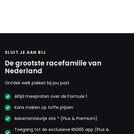
SLUIT JE AAN BIJ
De grootste racefamilie van
Nederland
Ontdek welk pakket bij jou past
Altijd meepraten over de Formule 1
Kans maken op toffe prijzen
Advertentievrije site * (Plus & Premium)
Toegang tot de exclusieve RN365 app (Plus &