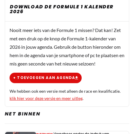
DOWNLOAD DE FORMULE 1 KALENDER
2026
Nooit meer iets van de Formule 1 missen? Dat kan! Zet
met een druk op de knop de Formule 1-kalender van
2026 in jouw agenda. Gebruik de button hieronder om
hem in de agenda van je smartphone of pc te plaatsen en
mis geen seconde van het nieuwe seizoen!
+ TOEVOEGEN AAN AGENDA
We hebben ook een versie met alleen de race en kwalificatie.
klik hier voor deze versie en meer uitleg
.
NET BINNEN
Verschoor onder de indruk van