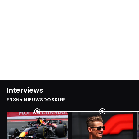
Interviews
RN365 NIEUWSDOSSIER