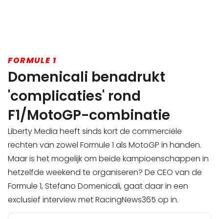
FORMULE 1
Domenicali benadrukt
'complicaties' rond
F1/MotoGP-combinatie
Liberty Media heeft sinds kort de commerciële
rechten van zowel Formule 1 als MotoGP in handen.
Maar is het mogelijk om beide kampioenschappen in
hetzelfde weekend te organiseren? De CEO van de
Formule 1, Stefano Domenicali, gaat daar in een
exclusief interview met RacingNews365 op in.