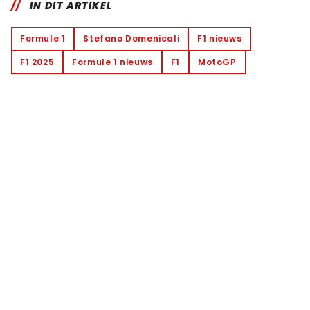
IN DIT ARTIKEL
Formule 1
Stefano Domenicali
F1 nieuws
F1 2025
Formule 1 nieuws
F1
MotoGP