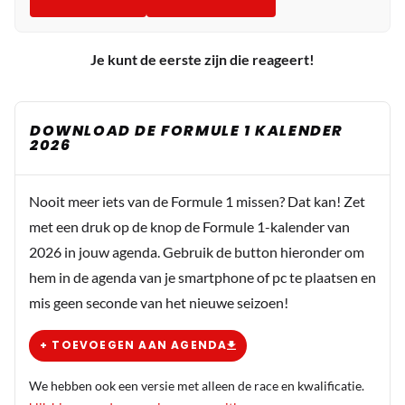
Je kunt de eerste zijn die reageert!
DOWNLOAD DE FORMULE 1 KALENDER
2026
Nooit meer iets van de Formule 1 missen? Dat kan! Zet
met een druk op de knop de Formule 1-kalender van
2026 in jouw agenda. Gebruik de button hieronder om
hem in de agenda van je smartphone of pc te plaatsen en
mis geen seconde van het nieuwe seizoen!
+ TOEVOEGEN AAN AGENDA
We hebben ook een versie met alleen de race en kwalificatie.