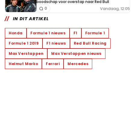
boodschap voor overstap naar Red Bull
Vandaag, 12:05
0
IN DIT ARTIKEL
Honda
Formule 1 nieuws
F1
Formule 1
Formule 1 2019
F1 nieuws
Red Bull Racing
Max Verstappen
Max Verstappen nieuws
Helmut Marko
Ferrari
Mercedes