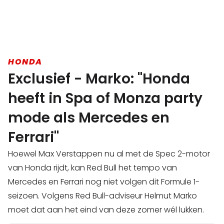
HONDA
Exclusief - Marko: "Honda
heeft in Spa of Monza party
mode als Mercedes en
Ferrari"
Hoewel Max Verstappen nu al met de Spec 2-motor
van Honda rijdt, kan Red Bull het tempo van
Mercedes en Ferrari nog niet volgen dit Formule 1-
seizoen. Volgens Red Bull-adviseur Helmut Marko
moet dat aan het eind van deze zomer wél lukken.