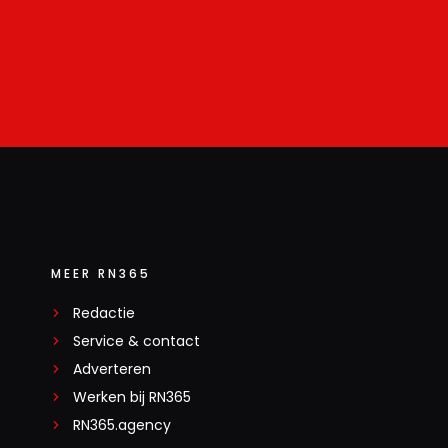
MEER RN365
Redactie
Service & contact
Adverteren
Werken bij RN365
RN365.agency