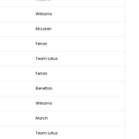
Williams
McLaren
Ferrari
Team Lotus
Ferrari
Benetton
Williams
March
Team Lotus