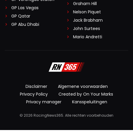
Graham Hill
GP Las Vegas
Nelson Piquet
GP Qatar
Jack Brabham
GP Abu Dhabi
John Surtees
Mario Andretti
Disclaimer
Algemene voorwaarden
Privacy Policy
Created by On Your Marks
Privacy manager
Kansspeluitingen
© 2026 RacingNews365. Alle rechten voorbehouden