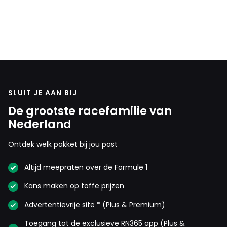
SLUIT JE AAN BIJ
De grootste racefamilie van
Nederland
Ontdek welk pakket bij jou past
Altijd meepraten over de Formule 1
Kans maken op toffe prijzen
Advertentievrije site * (Plus & Premium)
Toegang tot de exclusieve RN365 app (Plus &