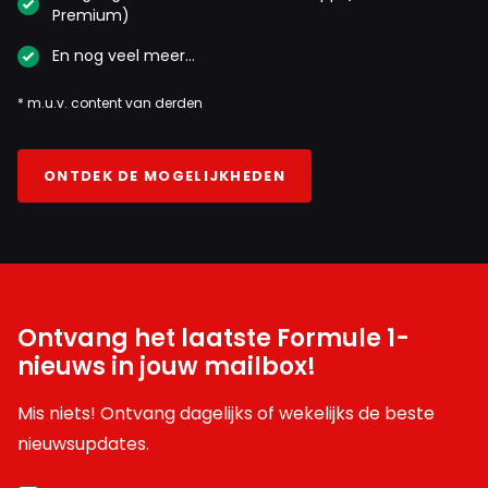
Premium)
En nog veel meer…
* m.u.v. content van derden
ONTDEK DE MOGELIJKHEDEN
Ontvang het laatste Formule 1-
nieuws in jouw mailbox!
Mis niets! Ontvang dagelijks of wekelijks de beste
nieuwsupdates.