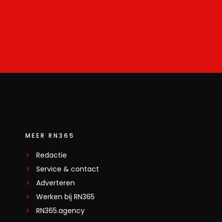
MEER RN365
Redactie
Service & contact
Adverteren
Werken bij RN365
RN365.agency