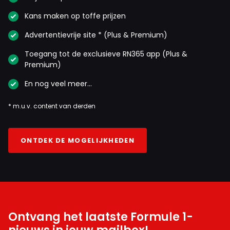
Kans maken op toffe prijzen
Advertentievrije site * (Plus & Premium)
Toegang tot de exclusieve RN365 app (Plus &
Premium)
En nog veel meer…
* m.u.v. content van derden
ONTDEK DE MOGELIJKHEDEN
Ontvang het laatste Formule 1-