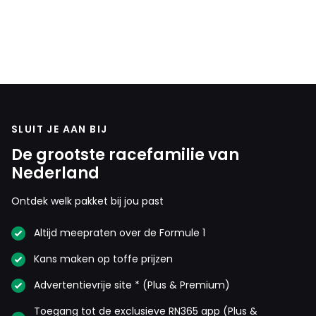
SLUIT JE AAN BIJ
De grootste racefamilie van
Nederland
Ontdek welk pakket bij jou past
Altijd meepraten over de Formule 1
Kans maken op toffe prijzen
Advertentievrije site * (Plus & Premium)
Toegang tot de exclusieve RN365 app (Plus &