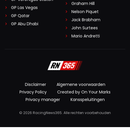
Graham Hill
GP Las Vegas
Nelson Piquet
GP Qatar
Jack Brabham
GP Abu Dhabi
John Surtees
Mario Andretti
Disclaimer
Algemene voorwaarden
Privacy Policy
Created by On Your Marks
Privacy manager
Kansspeluitingen
© 2026 RacingNews365. Alle rechten voorbehouden