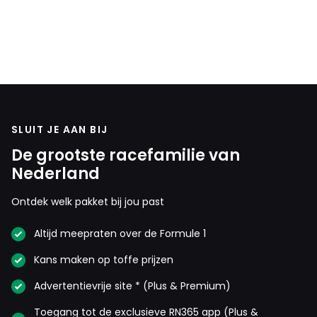
SLUIT JE AAN BIJ
De grootste racefamilie van
Nederland
Ontdek welk pakket bij jou past
Altijd meepraten over de Formule 1
Kans maken op toffe prijzen
Advertentievrije site * (Plus & Premium)
Toegang tot de exclusieve RN365 app (Plus &