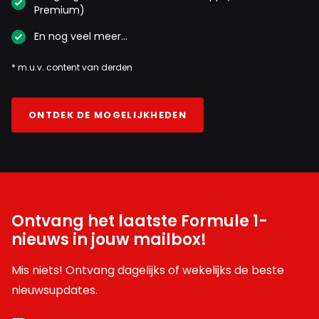
Premium)
En nog veel meer…
* m.u.v. content van derden
ONTDEK DE MOGELIJKHEDEN
Ontvang het laatste Formule 1-
nieuws in jouw mailbox!
Mis niets! Ontvang dagelijks of wekelijks de beste
nieuwsupdates.