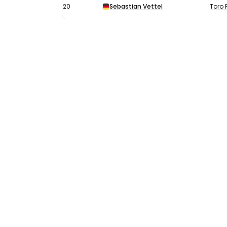
20
Sebastian Vettel
Toro 