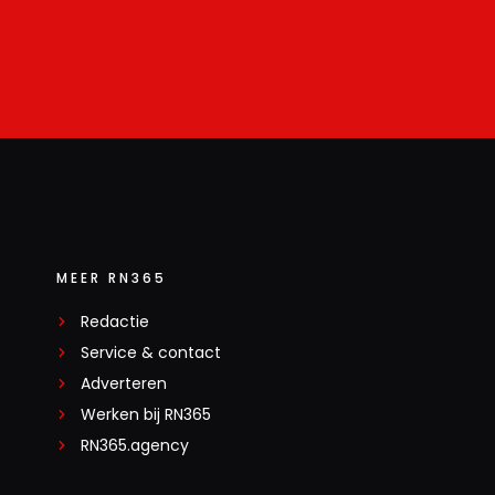
MEER RN365
Redactie
Service & contact
Adverteren
Werken bij RN365
RN365.agency