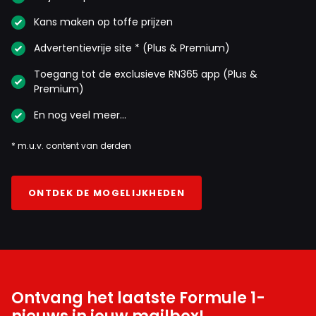
Kans maken op toffe prijzen
Advertentievrije site * (Plus & Premium)
Toegang tot de exclusieve RN365 app (Plus &
Premium)
En nog veel meer…
* m.u.v. content van derden
ONTDEK DE MOGELIJKHEDEN
Ontvang het laatste Formule 1-