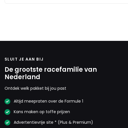
SLUIT JE AAN BIJ
De grootste racefamilie van
Nederland
Ontdek welk pakket bij jou past
Altijd meepraten over de Formule 1
Kans maken op toffe prijzen
Advertentievrije site * (Plus & Premium)