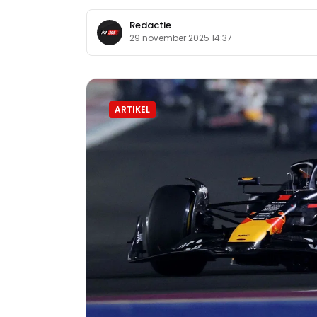
Redactie
29 november 2025 14:37
ARTIKEL