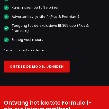
Kans maken op toffe prijzen
Advertentievrije site * (Plus & Premium)
Toegang tot de exclusieve RN365 app (Plus &
Premium)
En nog veel meer…
* m.u.v. content van derden
ONTDEK DE MOGELIJKHEDEN
Ontvang het laatste Formule 1-