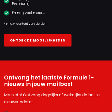
Premium)
En nog veel meer…
* m.u.v. content van derden
ONTDEK DE MOGELIJKHEDEN
Ontvang het laatste Formule 1-
nieuws in jouw mailbox!
Mis niets! Ontvang dagelijks of wekelijks de beste
nieuwsupdates.