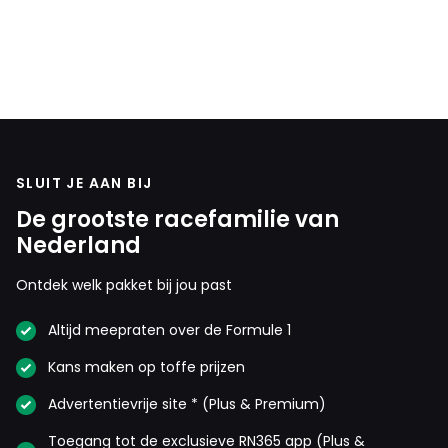
SLUIT JE AAN BIJ
De grootste racefamilie van
Nederland
Ontdek welk pakket bij jou past
Altijd meepraten over de Formule 1
Kans maken op toffe prijzen
Advertentievrije site * (Plus & Premium)
Toegang tot de exclusieve RN365 app (Plus &