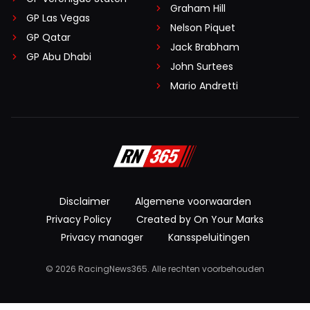
Graham Hill
GP Las Vegas
Nelson Piquet
GP Qatar
Jack Brabham
GP Abu Dhabi
John Surtees
Mario Andretti
Disclaimer
Algemene voorwaarden
Privacy Policy
Created by On Your Marks
Privacy manager
Kansspeluitingen
© 2026 RacingNews365. Alle rechten voorbehouden